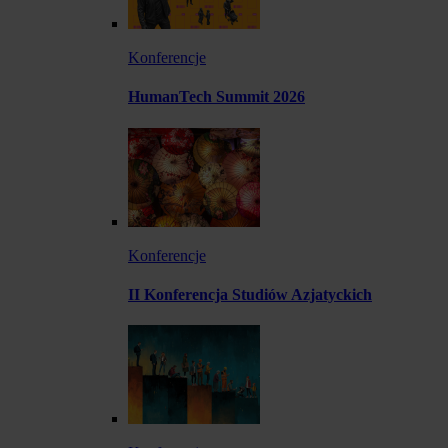
Konferencje
HumanTech Summit 2026
Konferencje
II Konferencja Studiów Azjatyckich