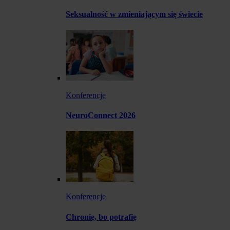
Seksualność w zmieniającym się świecie
Konferencje
NeuroConnect 2026
Konferencje
Chronię, bo potrafię