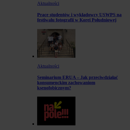
Aktualności
Prace studentów i wykładowcy USWPS na
festiwalu fotografii w Korei Południowej
Aktualności
Seminarium ERUA – Jak przeciwdziałać
konsumenckim zachowaniom
ksenofobicznym?