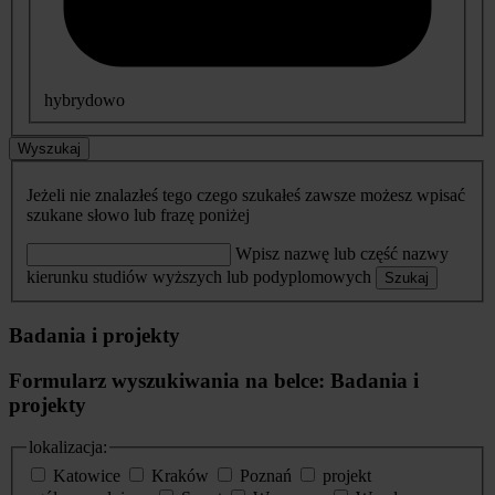
hybrydowo
Wyszukaj
Jeżeli nie znalazłeś tego czego szukałeś zawsze możesz wpisać
szukane słowo lub frazę poniżej
Wpisz nazwę lub część nazwy
kierunku studiów wyższych lub podyplomowych
Szukaj
Badania i projekty
Formularz wyszukiwania na belce: Badania i
projekty
lokalizacja:
Katowice
Kraków
Poznań
projekt