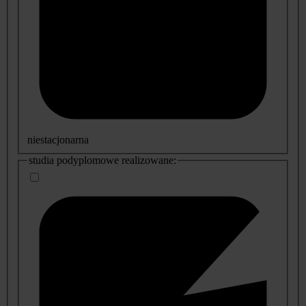
niestacjonarna
studia podyplomowe realizowane: