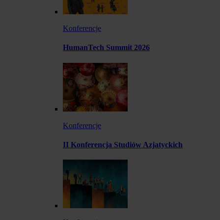
Konferencje
HumanTech Summit 2026
Konferencje
II Konferencja Studiów Azjatyckich