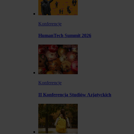
Konferencje
HumanTech Summit 2026
Konferencje
II Konferencja Studiów Azjatyckich