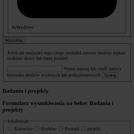
hybrydowo
Wyszukaj
Jeżeli nie znalazłeś tego czego szukałeś zawsze możesz wpisać
szukane słowo lub frazę poniżej
Wpisz nazwę lub część nazwy
kierunku studiów wyższych lub podyplomowych
Szukaj
Badania i projekty
Formularz wyszukiwania na belce: Badania i
projekty
lokalizacja:
Katowice
Kraków
Poznań
projekt