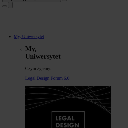
My, Uniwersytet
My,
Uniwersytet
Czym żyjemy:
Legal Design Forum 6.0