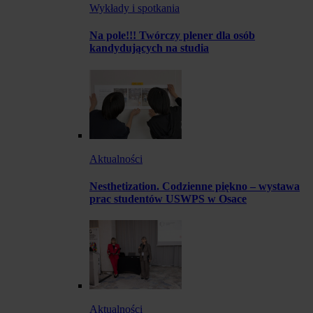
Wykłady i spotkania
Na pole!!! Twórczy plener dla osób
kandydujących na studia
Aktualności
Nesthetization. Codzienne piękno – wystawa
prac studentów USWPS w Osace
Aktualności