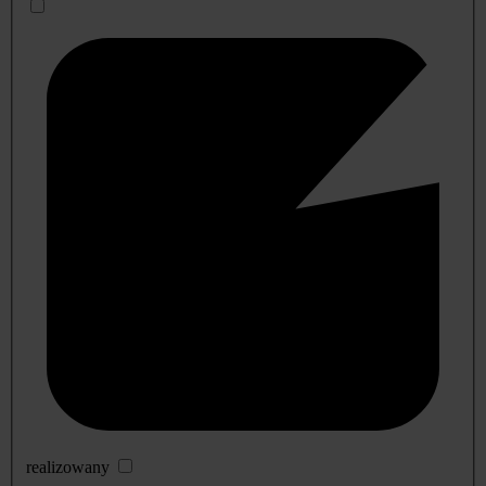
realizowany