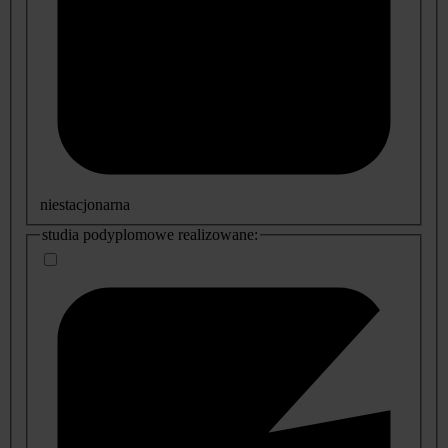
niestacjonarna
studia podyplomowe realizowane: