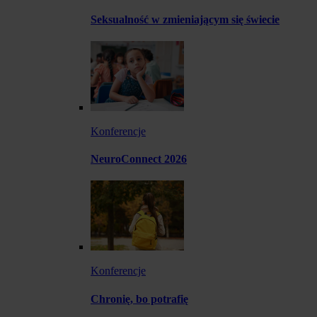
Seksualność w zmieniającym się świecie
Konferencje
NeuroConnect 2026
Konferencje
Chronię, bo potrafię