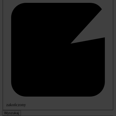
zakończony
Wyszukaj