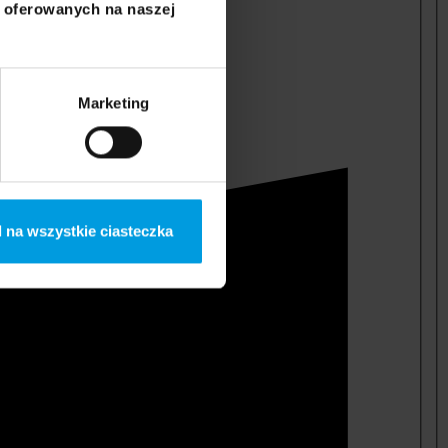
i oferowanych na naszej
Marketing
 na wszystkie ciasteczka