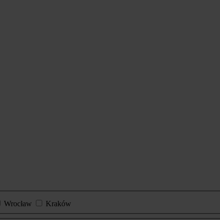
Wrocław
Kraków