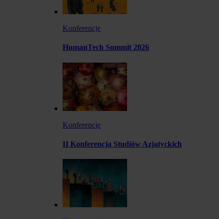
Konferencje
HumanTech Summit 2026
Konferencje
II Konferencja Studiów Azjatyckich