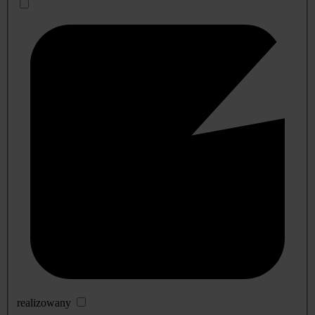
realizowany