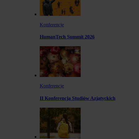
Konferencje
HumanTech Summit 2026
Konferencje
II Konferencja Studiów Azjatyckich