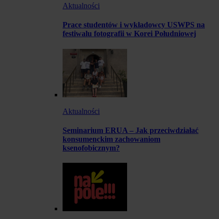
Aktualności
Prace studentów i wykładowcy USWPS na
festiwalu fotografii w Korei Południowej
Aktualności
Seminarium ERUA – Jak przeciwdziałać
konsumenckim zachowaniom
ksenofobicznym?