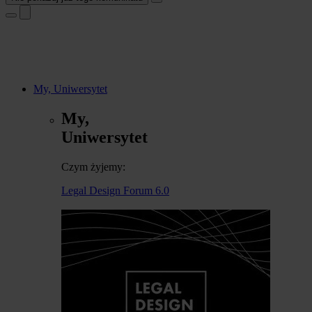
My, Uniwersytet
My,
Uniwersytet
Czym żyjemy:
Legal Design Forum 6.0