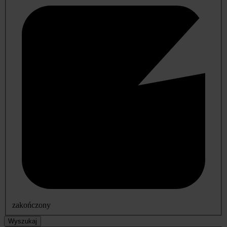
zakończony
Wyszukaj