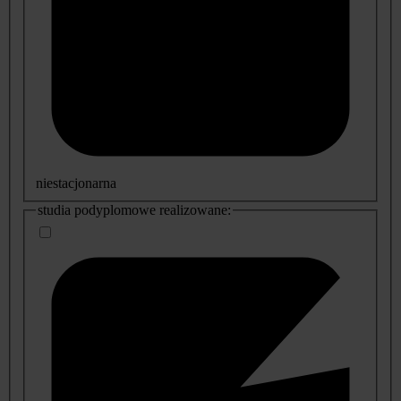
niestacjonarna
studia podyplomowe realizowane: