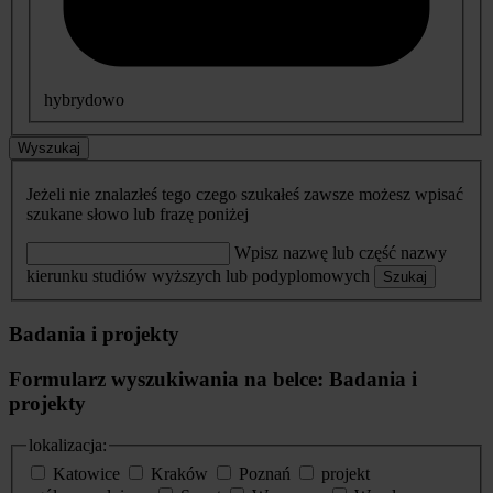
hybrydowo
Wyszukaj
Jeżeli nie znalazłeś tego czego szukałeś zawsze możesz wpisać
szukane słowo lub frazę poniżej
Wpisz nazwę lub część nazwy
kierunku studiów wyższych lub podyplomowych
Szukaj
Badania i projekty
Formularz wyszukiwania na belce: Badania i
projekty
lokalizacja:
Katowice
Kraków
Poznań
projekt