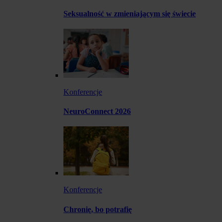
Seksualność w zmieniającym się świecie
Konferencje
NeuroConnect 2026
Konferencje
Chronię, bo potrafię