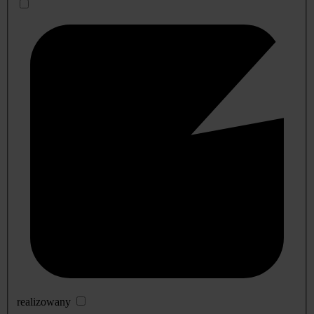
realizowany