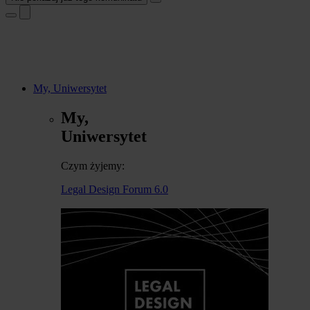
My, Uniwersytet
My,
Uniwersytet
Czym żyjemy:
Legal Design Forum 6.0