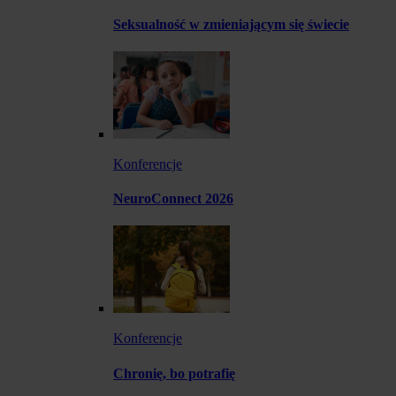
Seksualność w zmieniającym się świecie
Konferencje
NeuroConnect 2026
Konferencje
Chronię, bo potrafię