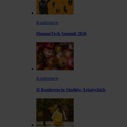
Konferencje
HumanTech Summit 2026
Konferencje
II Konferencja Studiów Azjatyckich