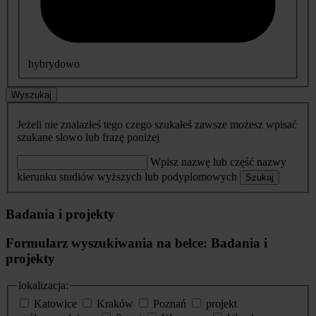
hybrydowo
Wyszukaj
Jeżeli nie znalazłeś tego czego szukałeś zawsze możesz wpisać
szukane słowo lub frazę poniżej
Wpisz nazwę lub część nazwy
kierunku studiów wyższych lub podyplomowych
Szukaj
Badania i projekty
Formularz wyszukiwania na belce: Badania i
projekty
lokalizacja:
Katowice
Kraków
Poznań
projekt