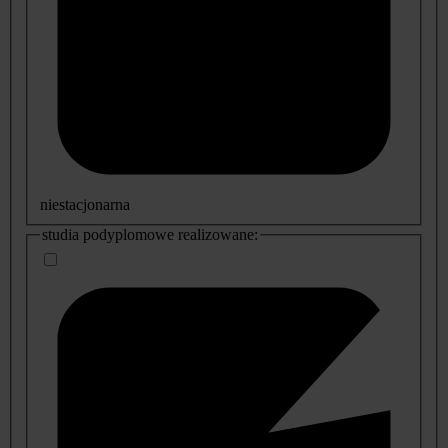
niestacjonarna
studia podyplomowe realizowane: