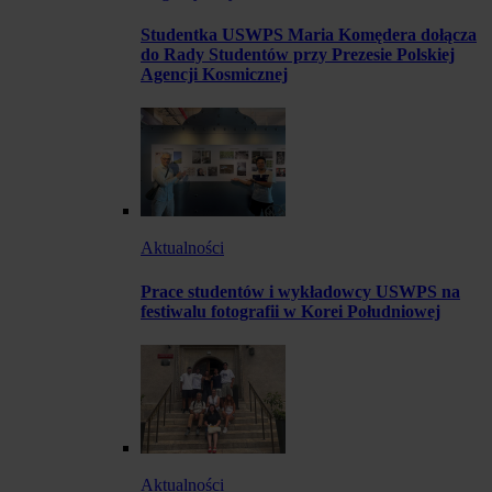
Studentka USWPS Maria Komędera dołącza
do Rady Studentów przy Prezesie Polskiej
Agencji Kosmicznej
Aktualności
Prace studentów i wykładowcy USWPS na
festiwalu fotografii w Korei Południowej
Aktualności