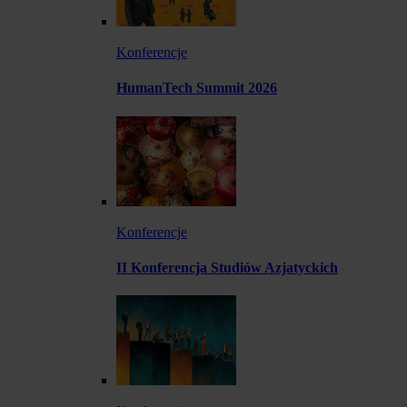
Konferencje
HumanTech Summit 2026
Konferencje
II Konferencja Studiów Azjatyckich