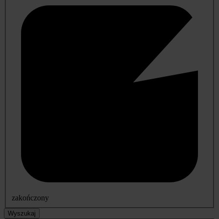
zakończony
Wyszukaj