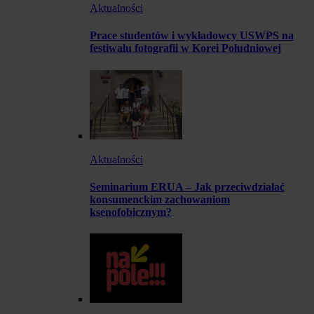
Aktualności
Prace studentów i wykładowcy USWPS na
festiwalu fotografii w Korei Południowej
Aktualności
Seminarium ERUA – Jak przeciwdziałać
konsumenckim zachowaniom
ksenofobicznym?