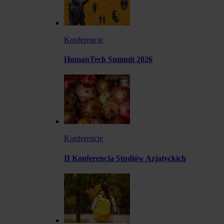
Konferencje
HumanTech Summit 2026
Konferencje
II Konferencja Studiów Azjatyckich