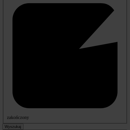
zakończony
Wyszukaj