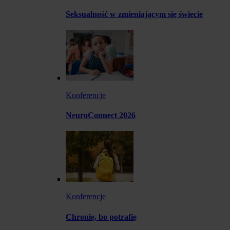
Seksualność w zmieniającym się świecie
Konferencje
NeuroConnect 2026
Konferencje
Chronię, bo potrafię