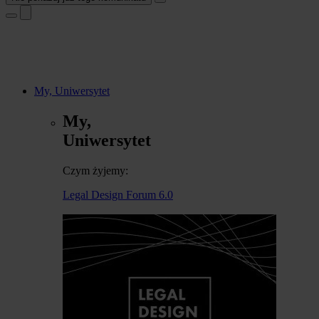
My, Uniwersytet
My,
Uniwersytet
Czym żyjemy:
Legal Design Forum 6.0