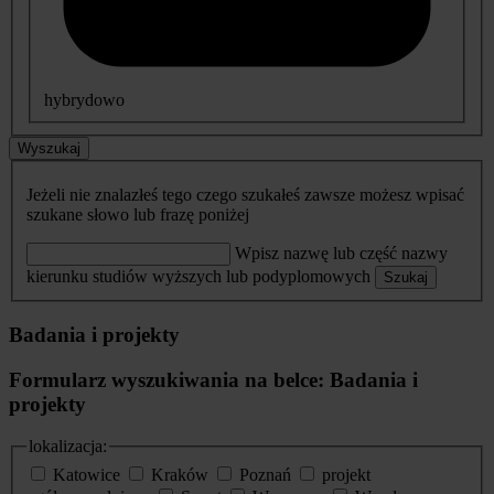
hybrydowo
Wyszukaj
Jeżeli nie znalazłeś tego czego szukałeś zawsze możesz wpisać
szukane słowo lub frazę poniżej
Wpisz nazwę lub część nazwy
kierunku studiów wyższych lub podyplomowych
Szukaj
Badania i projekty
Formularz wyszukiwania na belce: Badania i
projekty
lokalizacja:
Katowice
Kraków
Poznań
projekt