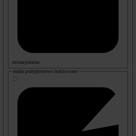
niestacjonarna
studia podyplomowe realizowane: