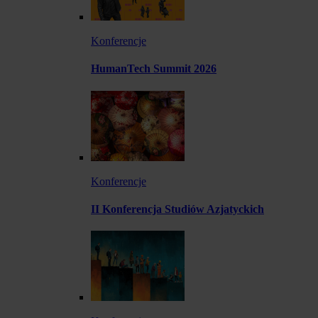
Konferencje
HumanTech Summit 2026
Konferencje
II Konferencja Studiów Azjatyckich