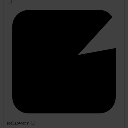
realizowany