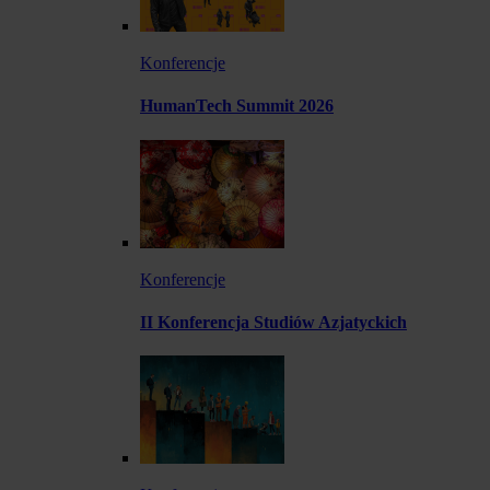
Konferencje
HumanTech Summit 2026
Konferencje
II Konferencja Studiów Azjatyckich