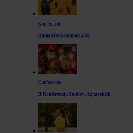
Konferencje
HumanTech Summit 2026
Konferencje
II Konferencja Studiów Azjatyckich