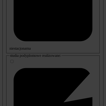
niestacjonarna
studia podyplomowe realizowane: