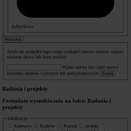
hybrydowo
Wyszukaj
Jeżeli nie znalazłeś tego czego szukałeś zawsze możesz wpisać
szukane słowo lub frazę poniżej
Wpisz nazwę lub część nazwy
kierunku studiów wyższych lub podyplomowych
Szukaj
Badania i projekty
Formularz wyszukiwania na belce: Badania i
projekty
lokalizacja:
Katowice
Kraków
Poznań
projekt