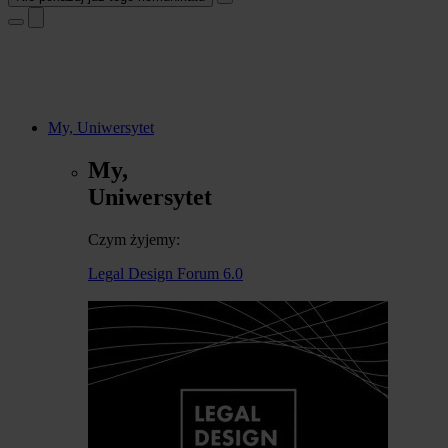
My, Uniwersytet
My,
Uniwersytet
Czym żyjemy:
Legal Design Forum 6.0