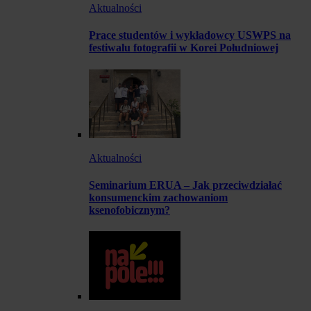
Aktualności
Prace studentów i wykładowcy USWPS na
festiwalu fotografii w Korei Południowej
Aktualności
Seminarium ERUA – Jak przeciwdziałać
konsumenckim zachowaniom
ksenofobicznym?