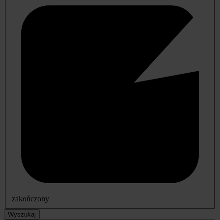
zakończony
Wyszukaj