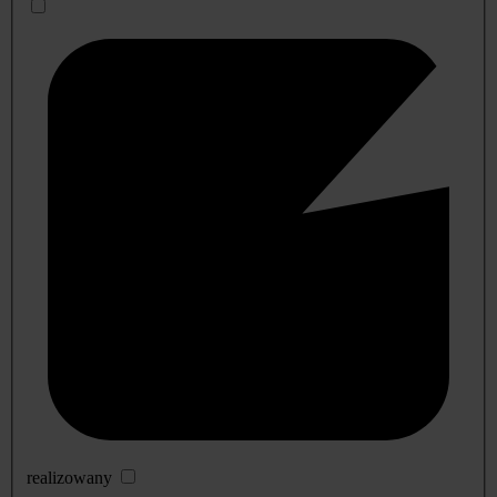
realizowany