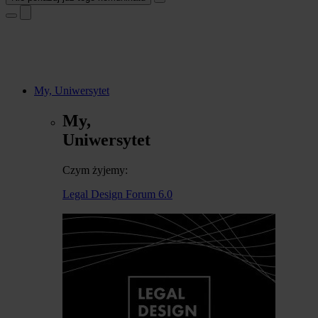
My, Uniwersytet
My,
Uniwersytet
Czym żyjemy:
Legal Design Forum 6.0