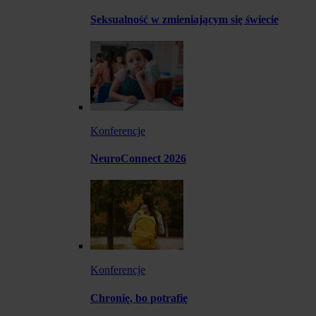
Seksualność w zmieniającym się świecie
Konferencje
NeuroConnect 2026
Konferencje
Chronię, bo potrafię