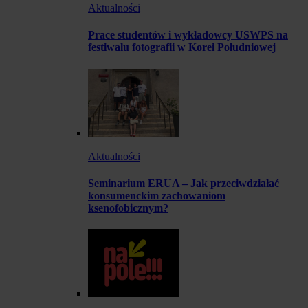
Aktualności
Prace studentów i wykładowcy USWPS na
festiwalu fotografii w Korei Południowej
Aktualności
Seminarium ERUA – Jak przeciwdziałać
konsumenckim zachowaniom
ksenofobicznym?