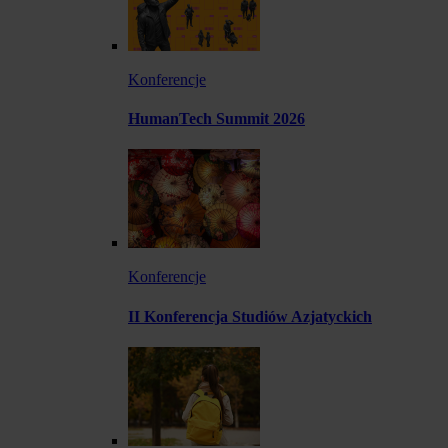
Konferencje
HumanTech Summit 2026
Konferencje
II Konferencja Studiów Azjatyckich