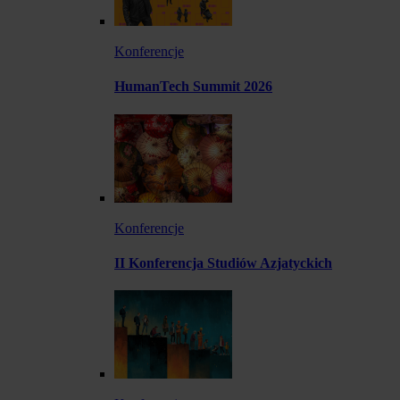
Konferencje
HumanTech Summit 2026
Konferencje
II Konferencja Studiów Azjatyckich