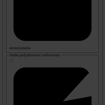
niestacjonarna
studia podyplomowe realizowane: