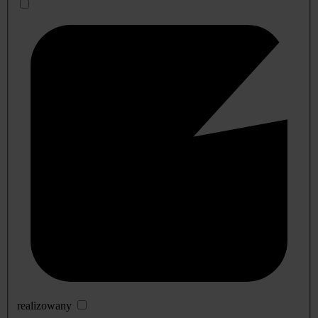
realizowany