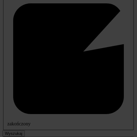
zakończony
Wyszukaj