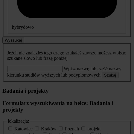
hybrydowo
Wyszukaj
Jeżeli nie znalazłeś tego czego szukałeś zawsze możesz wpisać
szukane słowo lub frazę poniżej
Wpisz nazwę lub część nazwy
kierunku studiów wyższych lub podyplomowych
Szukaj
Badania i projekty
Formularz wyszukiwania na belce: Badania i
projekty
lokalizacja:
Katowice
Kraków
Poznań
projekt