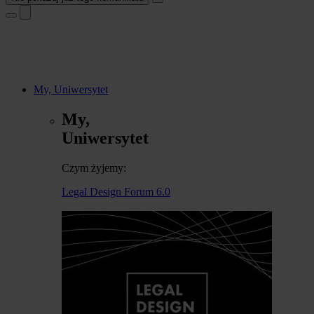
My, Uniwersytet
My,
Uniwersytet
Czym żyjemy:
Legal Design Forum 6.0