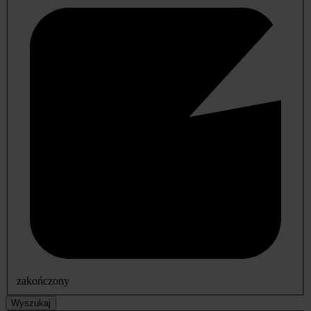
zakończony
Wyszukaj