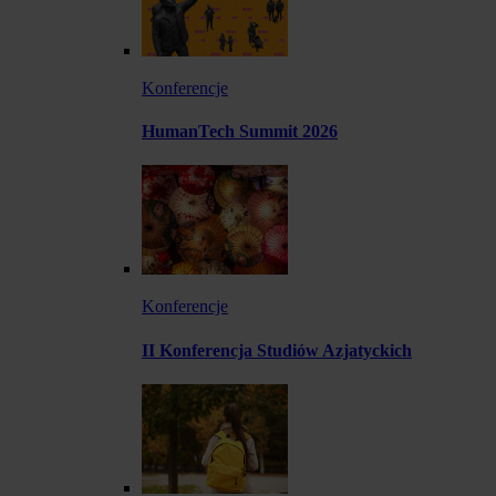
Konferencje
HumanTech Summit 2026
Konferencje
II Konferencja Studiów Azjatyckich