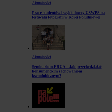
Aktualności
Prace studentów i wykładowcy USWPS na
festiwalu fotografii w Korei Południowej
Aktualności
Seminarium ERUA – Jak przeciwdziałać
konsumenckim zachowaniom
ksenofobicznym?