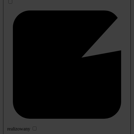
realizowany