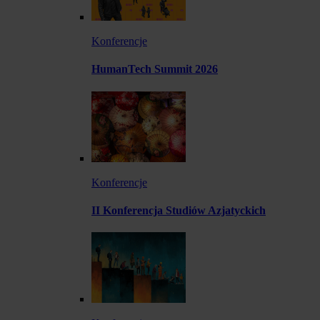
Konferencje
HumanTech Summit 2026
Konferencje
II Konferencja Studiów Azjatyckich