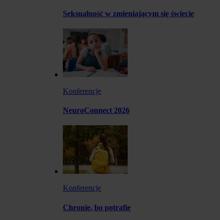
Seksualność w zmieniającym się świecie
Konferencje
NeuroConnect 2026
Konferencje
Chronię, bo potrafię