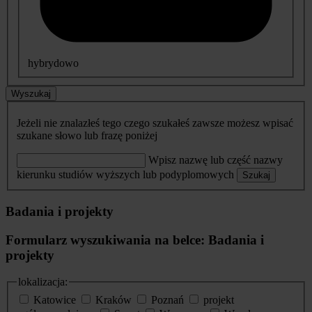
hybrydowo
Wyszukaj
Jeżeli nie znalazłeś tego czego szukałeś zawsze możesz wpisać
szukane słowo lub frazę poniżej
Wpisz nazwę lub część nazwy
kierunku studiów wyższych lub podyplomowych
Szukaj
Badania i projekty
Formularz wyszukiwania na belce: Badania i
projekty
lokalizacja:
Katowice
Kraków
Poznań
projekt