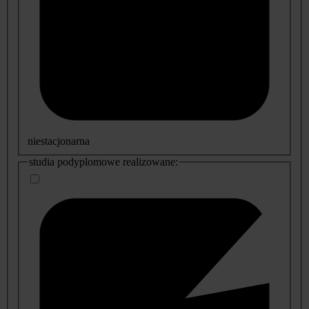
niestacjonarna
studia podyplomowe realizowane: