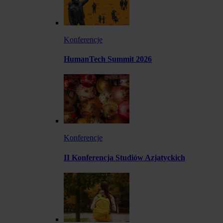
Konferencje
HumanTech Summit 2026
Konferencje
II Konferencja Studiów Azjatyckich