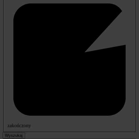
zakończony
Wyszukaj