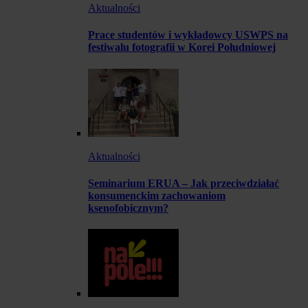
Aktualności
Prace studentów i wykładowcy USWPS na
festiwalu fotografii w Korei Południowej
Aktualności
Seminarium ERUA – Jak przeciwdziałać
konsumenckim zachowaniom
ksenofobicznym?