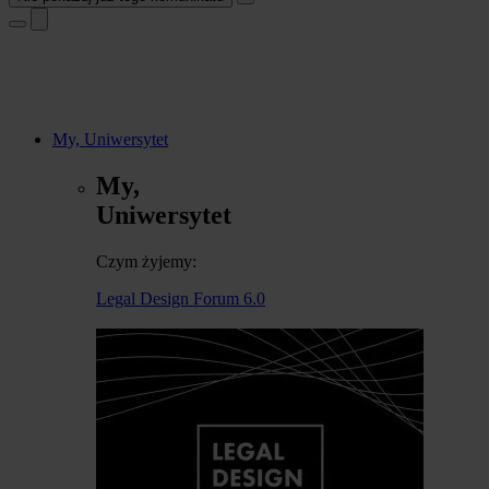
My, Uniwersytet
My,
Uniwersytet
Czym żyjemy:
Legal Design Forum 6.0