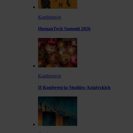
Konferencje
HumanTech Summit 2026
Konferencje
II Konferencja Studiów Azjatyckich