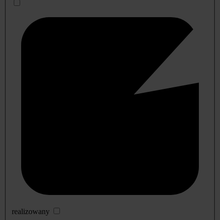
realizowany