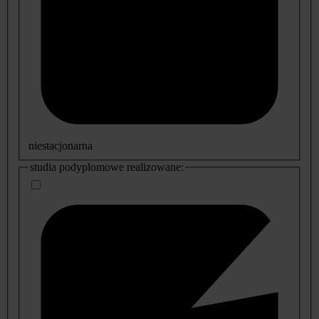
niestacjonarna
studia podyplomowe realizowane: