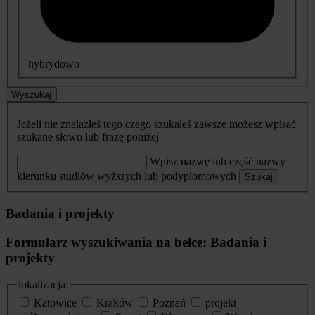
hybrydowo
Wyszukaj
Jeżeli nie znalazłeś tego czego szukałeś zawsze możesz wpisać
szukane słowo lub frazę poniżej
Wpisz nazwę lub część nazwy
kierunku studiów wyższych lub podyplomowych
Szukaj
Badania i projekty
Formularz wyszukiwania na belce: Badania i
projekty
lokalizacja:
Katowice
Kraków
Poznań
projekt