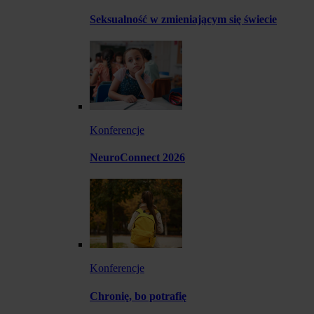
Seksualność w zmieniającym się świecie
Konferencje
NeuroConnect 2026
Konferencje
Chronię, bo potrafię