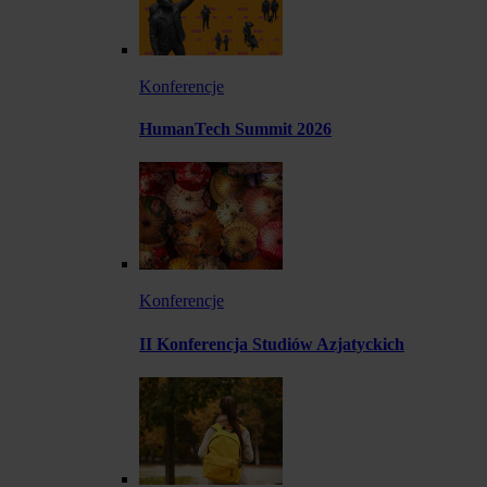
Konferencje
HumanTech Summit 2026
Konferencje
II Konferencja Studiów Azjatyckich