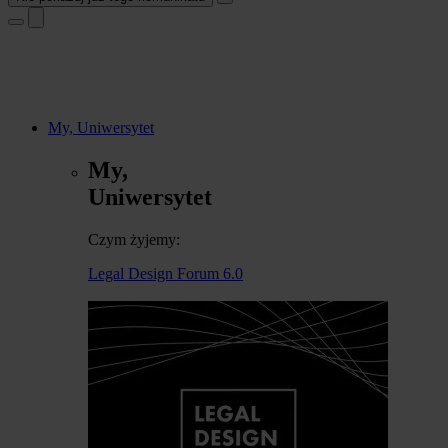
My, Uniwersytet
My,
Uniwersytet
Czym żyjemy:
Legal Design Forum 6.0