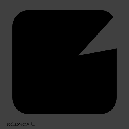
realizowany