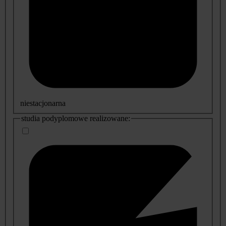
niestacjonarna
studia podyplomowe realizowane: