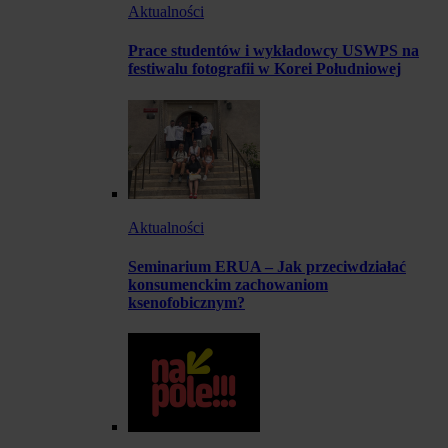
Aktualności
Prace studentów i wykładowcy USWPS na
festiwalu fotografii w Korei Południowej
Aktualności
Seminarium ERUA – Jak przeciwdziałać
konsumenckim zachowaniom
ksenofobicznym?