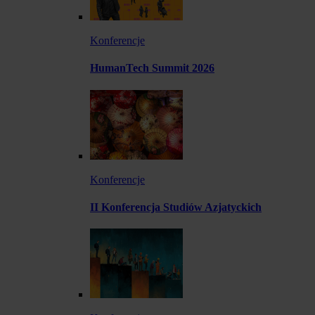
Konferencje
HumanTech Summit 2026
Konferencje
II Konferencja Studiów Azjatyckich