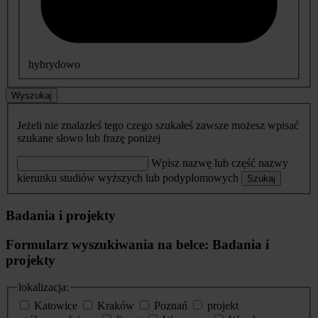
hybrydowo
Wyszukaj
Jeżeli nie znalazłeś tego czego szukałeś zawsze możesz wpisać
szukane słowo lub frazę poniżej
Wpisz nazwę lub część nazwy
kierunku studiów wyższych lub podyplomowych
Szukaj
Badania i projekty
Formularz wyszukiwania na belce: Badania i
projekty
lokalizacja:
Katowice
Kraków
Poznań
projekt