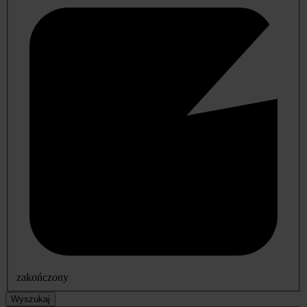
zakończony
Wyszukaj