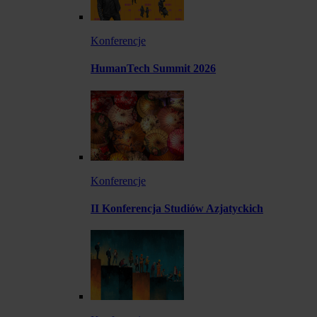
Konferencje
HumanTech Summit 2026
Konferencje
II Konferencja Studiów Azjatyckich