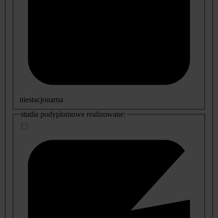
niestacjonarna
studia podyplomowe realizowane: