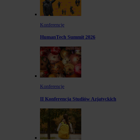
Konferencje
HumanTech Summit 2026
Konferencje
II Konferencja Studiów Azjatyckich