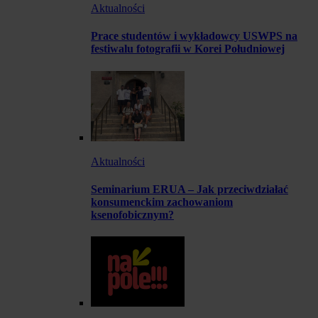
Aktualności
Prace studentów i wykładowcy USWPS na
festiwalu fotografii w Korei Południowej
Aktualności
Seminarium ERUA – Jak przeciwdziałać
konsumenckim zachowaniom
ksenofobicznym?