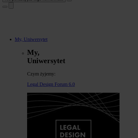
My, Uniwersytet
My,
Uniwersytet
Czym żyjemy:
Legal Design Forum 6.0