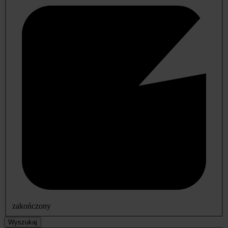
zakończony
Wyszukaj