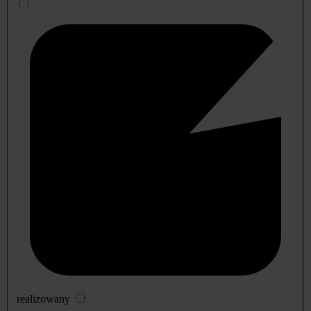
realizowany