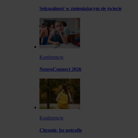
Seksualność w zmieniającym się świecie
Konferencje
NeuroConnect 2026
Konferencje
Chronię, bo potrafię