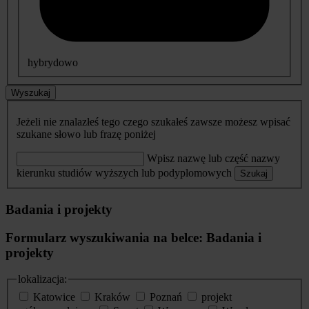
hybrydowo
Wyszukaj
Jeżeli nie znalazłeś tego czego szukałeś zawsze możesz wpisać
szukane słowo lub frazę poniżej
Wpisz nazwę lub część nazwy
kierunku studiów wyższych lub podyplomowych
Szukaj
Badania i projekty
Formularz wyszukiwania na belce: Badania i
projekty
lokalizacja:
Katowice
Kraków
Poznań
projekt