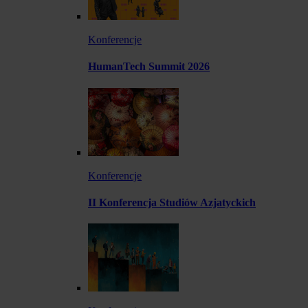
Konferencje
HumanTech Summit 2026
Konferencje
II Konferencja Studiów Azjatyckich