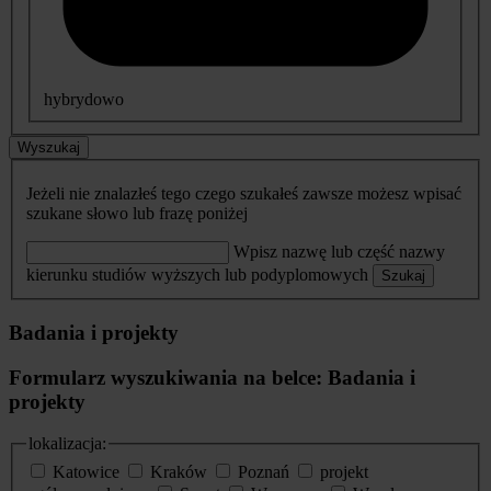
hybrydowo
Wyszukaj
Jeżeli nie znalazłeś tego czego szukałeś zawsze możesz wpisać
szukane słowo lub frazę poniżej
Wpisz nazwę lub część nazwy
kierunku studiów wyższych lub podyplomowych
Szukaj
Badania i projekty
Formularz wyszukiwania na belce: Badania i
projekty
lokalizacja:
Katowice
Kraków
Poznań
projekt