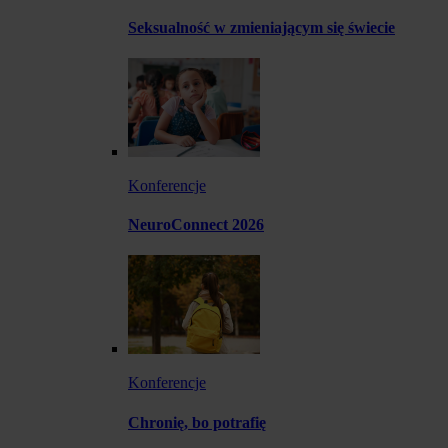
Seksualność w zmieniającym się świecie
Konferencje
NeuroConnect 2026
Konferencje
Chronię, bo potrafię