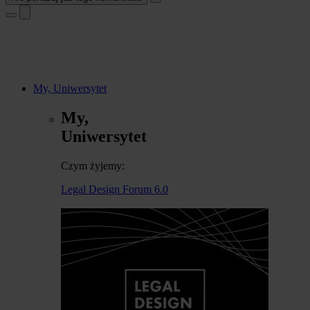
My, Uniwersytet
My,
Uniwersytet
Czym żyjemy:
Legal Design Forum 6.0