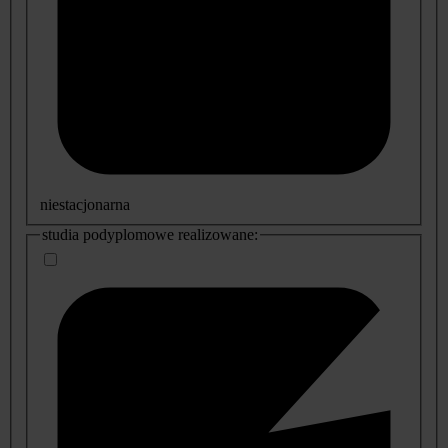
niestacjonarna
studia podyplomowe realizowane: