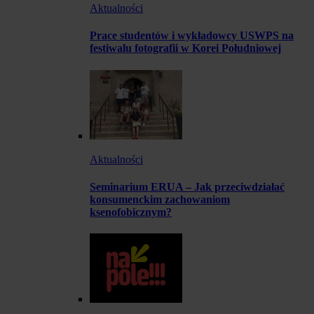
Aktualności
Prace studentów i wykładowcy USWPS na
festiwalu fotografii w Korei Południowej
Aktualności
Seminarium ERUA – Jak przeciwdziałać
konsumenckim zachowaniom
ksenofobicznym?