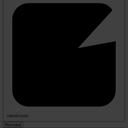
zakończony
Wyszukaj