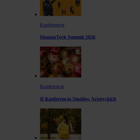
Konferencje
HumanTech Summit 2026
Konferencje
II Konferencja Studiów Azjatyckich