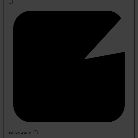
realizowany