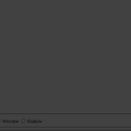
Wrocław
Kraków