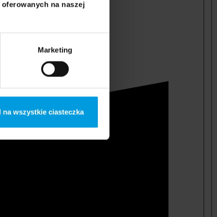
i oferowanych na naszej
Marketing
 na wszystkie ciasteczka