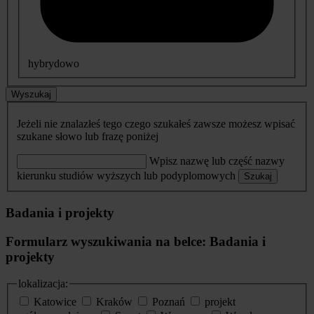
hybrydowo
Wyszukaj
Jeżeli nie znalazłeś tego czego szukałeś zawsze możesz wpisać
szukane słowo lub frazę poniżej
Wpisz nazwę lub część nazwy
kierunku studiów wyższych lub podyplomowych
Szukaj
Badania i projekty
Formularz wyszukiwania na belce: Badania i
projekty
lokalizacja:
Katowice
Kraków
Poznań
projekt