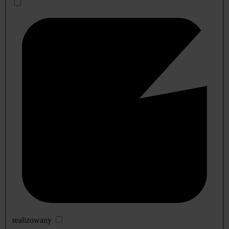
realizowany