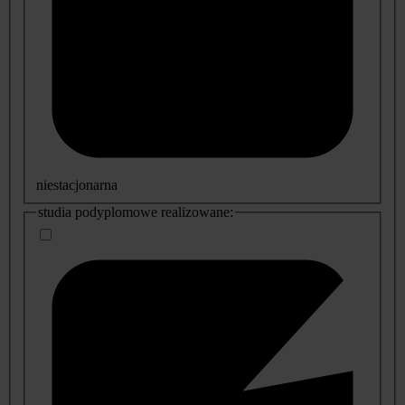
niestacjonarna
studia podyplomowe realizowane: