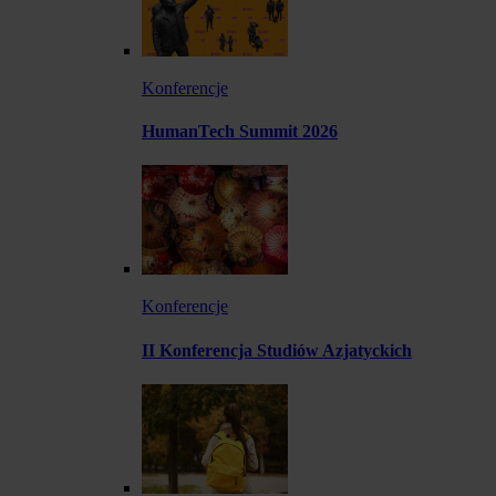
Konferencje
HumanTech Summit 2026
Konferencje
II Konferencja Studiów Azjatyckich