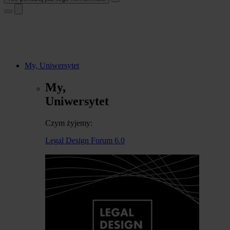
My, Uniwersytet
My,
Uniwersytet
Czym żyjemy:
Legal Design Forum 6.0