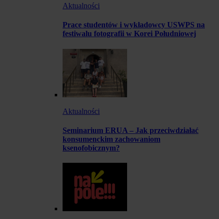
Aktualności
Prace studentów i wykładowcy USWPS na
festiwalu fotografii w Korei Południowej
Aktualności
Seminarium ERUA – Jak przeciwdziałać
konsumenckim zachowaniom
ksenofobicznym?