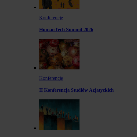
Konferencje
HumanTech Summit 2026
Konferencje
II Konferencja Studiów Azjatyckich