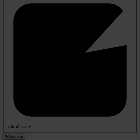
zakończony
Wyszukaj