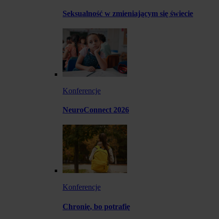
Seksualność w zmieniającym się świecie
Konferencje
NeuroConnect 2026
Konferencje
Chronię, bo potrafię