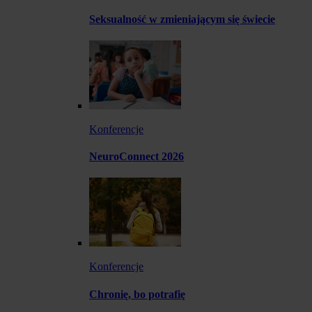
Seksualność w zmieniającym się świecie
Konferencje
NeuroConnect 2026
Konferencje
Chronię, bo potrafię