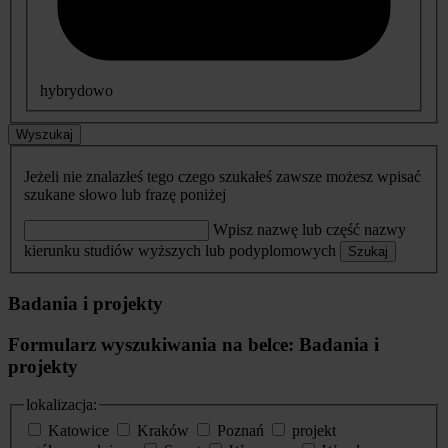
hybrydowo
Wyszukaj
Jeżeli nie znalazłeś tego czego szukałeś zawsze możesz wpisać
szukane słowo lub frazę poniżej
Wpisz nazwę lub część nazwy
kierunku studiów wyższych lub podyplomowych
Szukaj
Badania i projekty
Formularz wyszukiwania na belce: Badania i
projekty
lokalizacja:
Katowice
Kraków
Poznań
projekt