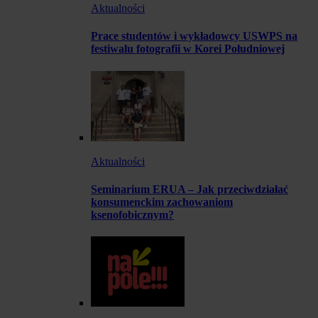
Aktualności
Prace studentów i wykładowcy USWPS na
festiwalu fotografii w Korei Południowej
Aktualności
Seminarium ERUA – Jak przeciwdziałać
konsumenckim zachowaniom
ksenofobicznym?