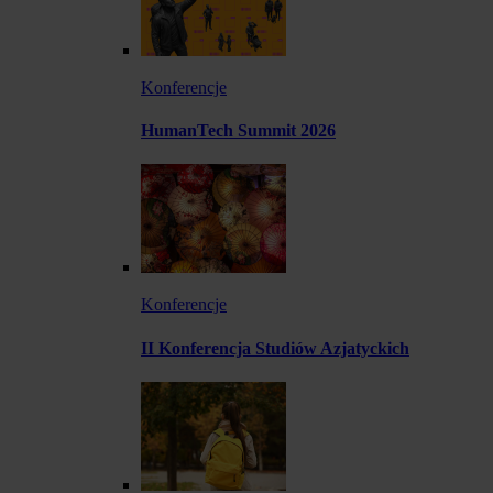
Konferencje
HumanTech Summit 2026
Konferencje
II Konferencja Studiów Azjatyckich