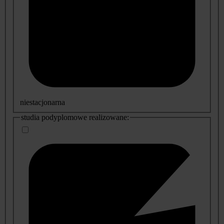
niestacjonarna
studia podyplomowe realizowane: