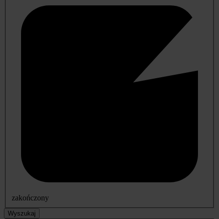
zakończony
Wyszukaj