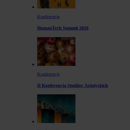
Konferencje
HumanTech Summit 2026
Konferencje
II Konferencja Studiów Azjatyckich