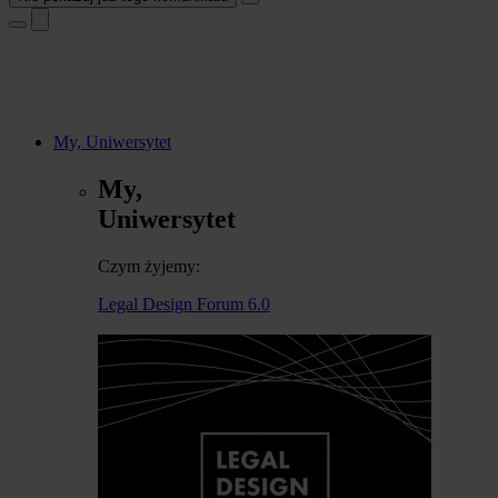
My, Uniwersytet
My,
Uniwersytet
Czym żyjemy:
Legal Design Forum 6.0