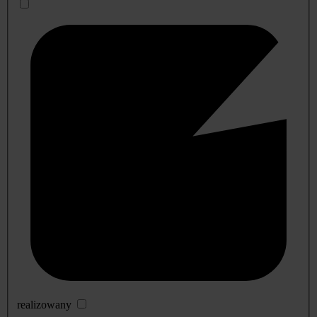
realizowany