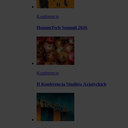
Konferencje
HumanTech Summit 2026
Konferencje
II Konferencja Studiów Azjatyckich