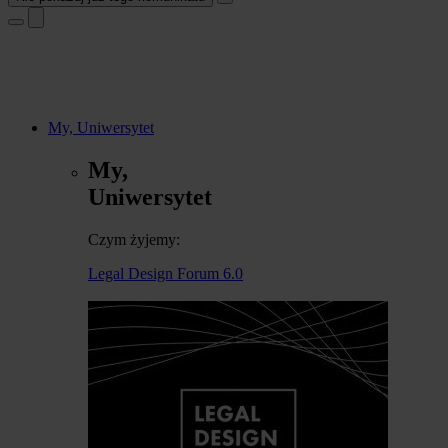
My, Uniwersytet
My,
Uniwersytet
Czym żyjemy:
Legal Design Forum 6.0