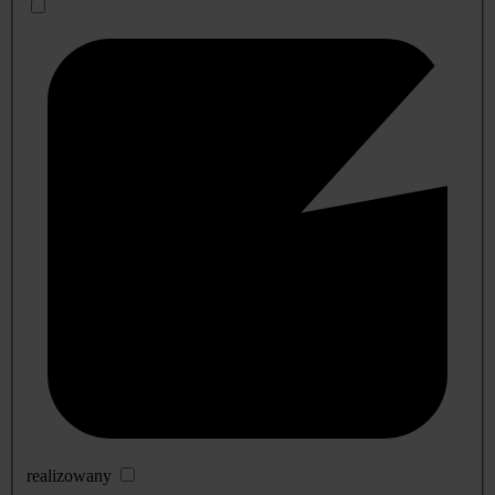
realizowany