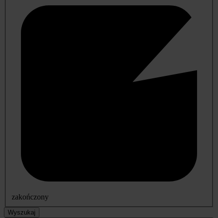
zakończony
Wyszukaj