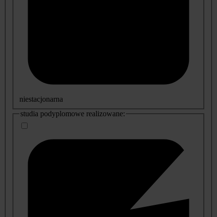
niestacjonarna
studia podyplomowe realizowane: