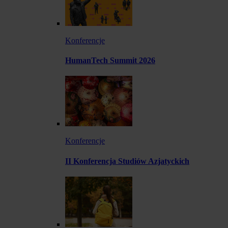
Konferencje
HumanTech Summit 2026
Konferencje
II Konferencja Studiów Azjatyckich