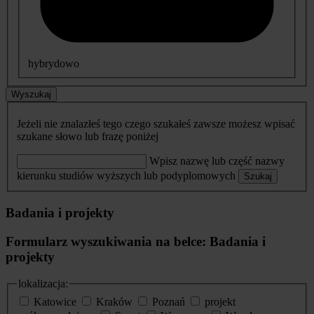
hybrydowo
Wyszukaj
Jeżeli nie znalazłeś tego czego szukałeś zawsze możesz wpisać
szukane słowo lub frazę poniżej
Wpisz nazwę lub część nazwy
kierunku studiów wyższych lub podyplomowych
Szukaj
Badania i projekty
Formularz wyszukiwania na belce: Badania i
projekty
lokalizacja:
Katowice
Kraków
Poznań
projekt