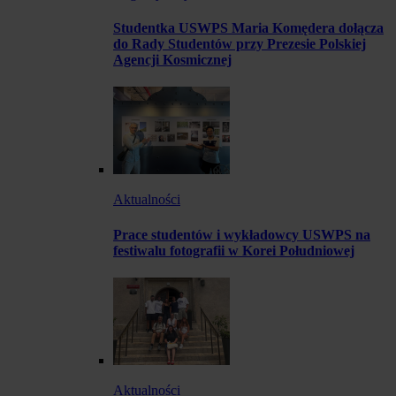
Studentka USWPS Maria Komędera dołącza
do Rady Studentów przy Prezesie Polskiej
Agencji Kosmicznej
Aktualności
Prace studentów i wykładowcy USWPS na
festiwalu fotografii w Korei Południowej
Aktualności