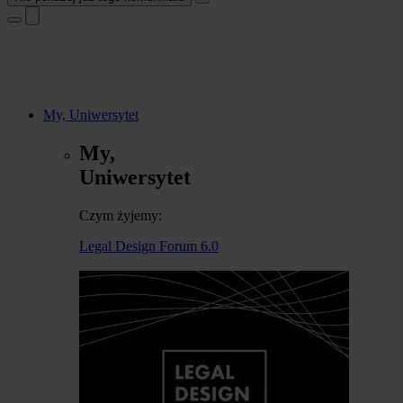
My, Uniwersytet
My,
Uniwersytet
Czym żyjemy:
Legal Design Forum 6.0