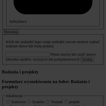
hybrydowo
Wyszukaj
Jeżeli nie znalazłeś tego czego szukałeś zawsze możesz wpisać
szukane słowo lub frazę poniżej
Wpisz nazwę lub część nazwy
kierunku studiów wyższych lub podyplomowych
Szukaj
Badania i projekty
Formularz wyszukiwania na belce: Badania i
projekty
lokalizacja:
Katowice
Kraków
Poznań
projekt