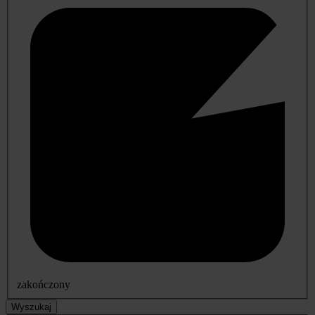
zakończony
Wyszukaj