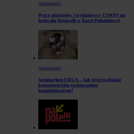
Aktualności
Prace studentów i wykładowcy USWPS na
festiwalu fotografii w Korei Południowej
Aktualności
Seminarium ERUA – Jak przeciwdziałać
konsumenckim zachowaniom
ksenofobicznym?