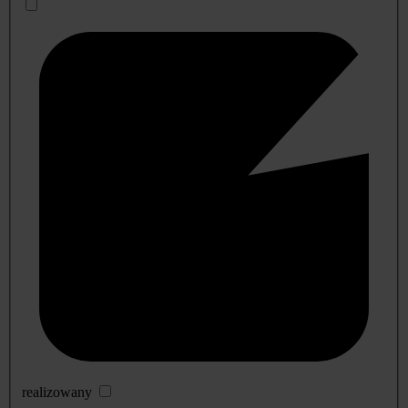
realizowany