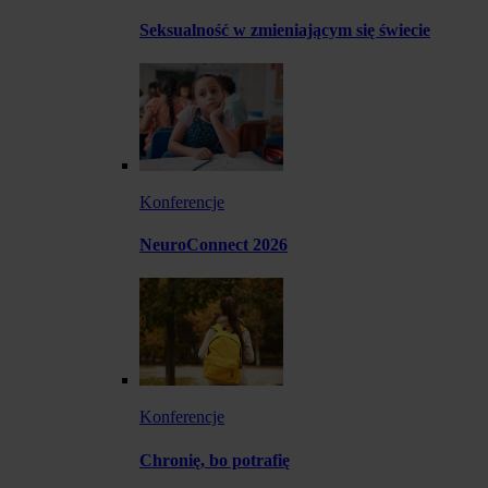
Seksualność w zmieniającym się świecie
Konferencje
NeuroConnect 2026
Konferencje
Chronię, bo potrafię