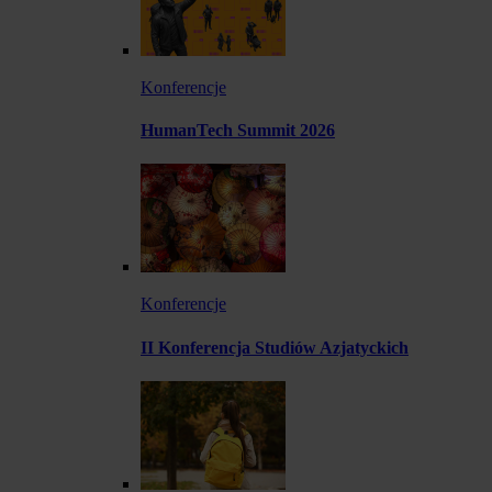
Konferencje
HumanTech Summit 2026
Konferencje
II Konferencja Studiów Azjatyckich