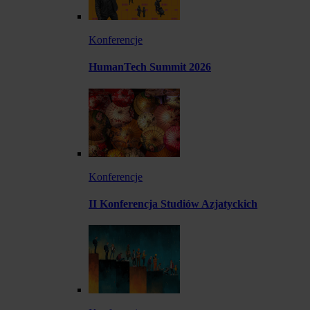
Konferencje
HumanTech Summit 2026
Konferencje
II Konferencja Studiów Azjatyckich