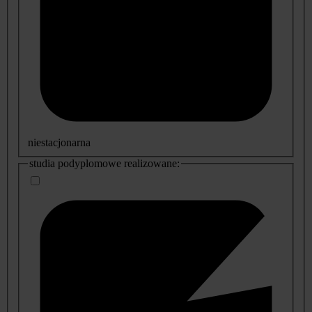
niestacjonarna
studia podyplomowe realizowane: