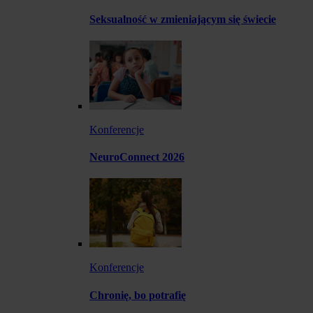
Seksualność w zmieniającym się świecie
Konferencje
NeuroConnect 2026
Konferencje
Chronię, bo potrafię