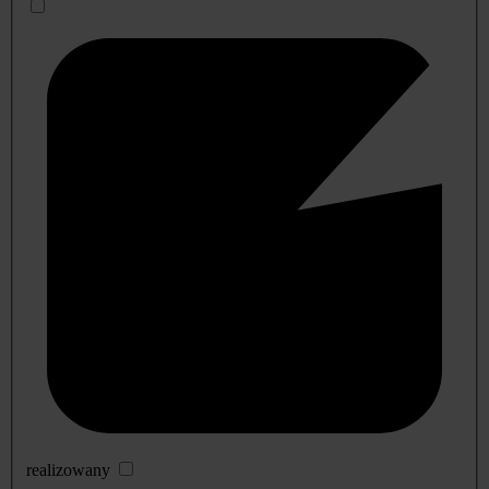
realizowany