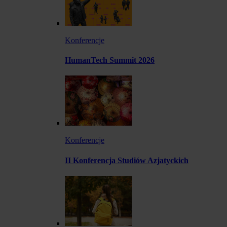
Konferencje
HumanTech Summit 2026
Konferencje
II Konferencja Studiów Azjatyckich