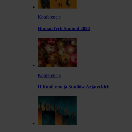
Konferencje
HumanTech Summit 2026
Konferencje
II Konferencja Studiów Azjatyckich