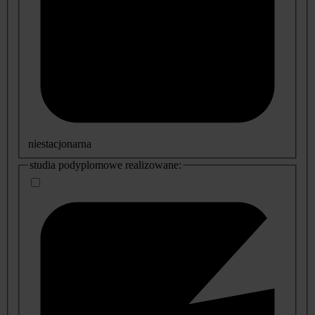
niestacjonarna
studia podyplomowe realizowane: