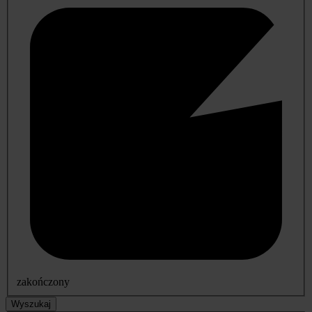
zakończony
Wyszukaj