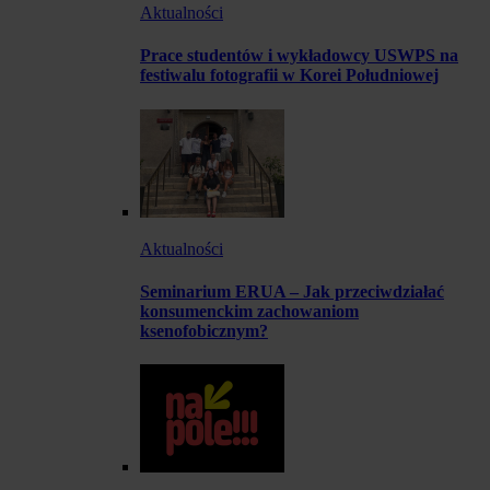
Aktualności
Prace studentów i wykładowcy USWPS na
festiwalu fotografii w Korei Południowej
Aktualności
Seminarium ERUA – Jak przeciwdziałać
konsumenckim zachowaniom
ksenofobicznym?