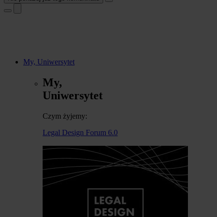
My, Uniwersytet
My,
Uniwersytet
Czym żyjemy:
Legal Design Forum 6.0