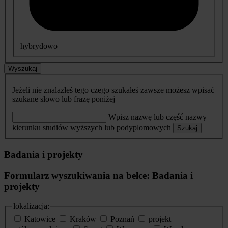
hybrydowo
Wyszukaj
Jeżeli nie znalazłeś tego czego szukałeś zawsze możesz wpisać
szukane słowo lub frazę poniżej
Wpisz nazwę lub część nazwy
kierunku studiów wyższych lub podyplomowych
Szukaj
Badania i projekty
Formularz wyszukiwania na belce: Badania i
projekty
lokalizacja:
Katowice
Kraków
Poznań
projekt