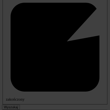
zakończony
Wyszukaj