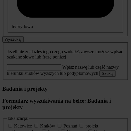
hybrydowo
Wyszukaj
Jeżeli nie znalazłeś tego czego szukałeś zawsze możesz wpisać
szukane słowo lub frazę poniżej
Wpisz nazwę lub część nazwy
kierunku studiów wyższych lub podyplomowych
Szukaj
Badania i projekty
Formularz wyszukiwania na belce: Badania i
projekty
lokalizacja:
Katowice
Kraków
Poznań
projekt