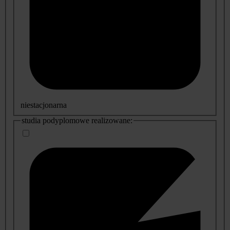
niestacjonarna
studia podyplomowe realizowane: