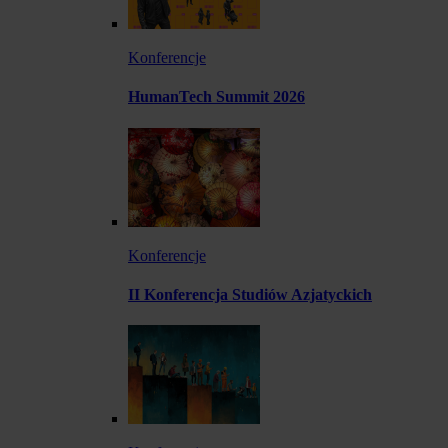
Konferencje
HumanTech Summit 2026
Konferencje
II Konferencja Studiów Azjatyckich