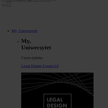
My, Uniwersytet
My,
Uniwersytet
Czym żyjemy:
Legal Design Forum 6.0