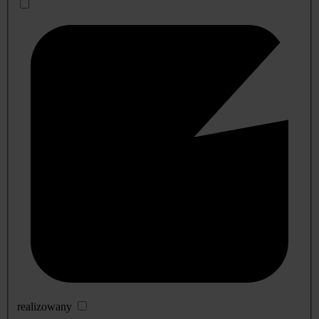
realizowany