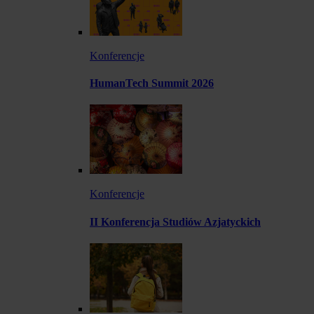
Konferencje
HumanTech Summit 2026
Konferencje
II Konferencja Studiów Azjatyckich