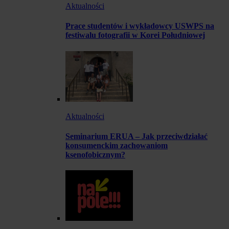
Aktualności
Prace studentów i wykładowcy USWPS na
festiwalu fotografii w Korei Południowej
Aktualności
Seminarium ERUA – Jak przeciwdziałać
konsumenckim zachowaniom
ksenofobicznym?