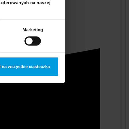
i oferowanych na naszej
Marketing
 na wszystkie ciasteczka