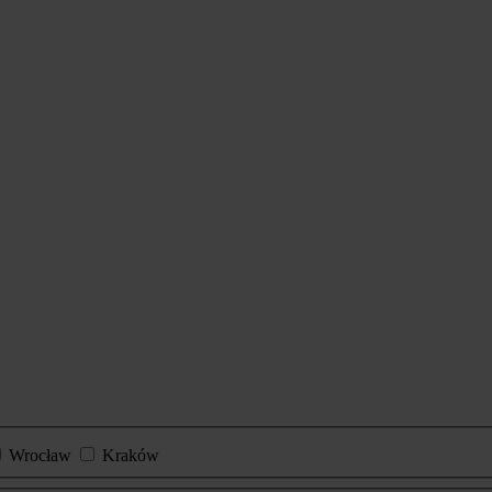
Wrocław
Kraków