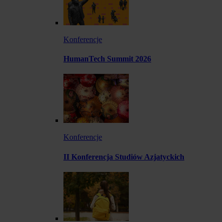
Konferencje
HumanTech Summit 2026
Konferencje
II Konferencja Studiów Azjatyckich