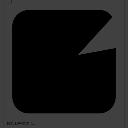
realizowany