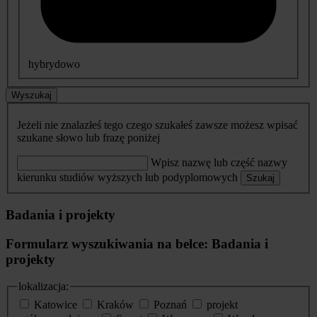
hybrydowo
Wyszukaj
Jeżeli nie znalazłeś tego czego szukałeś zawsze możesz wpisać
szukane słowo lub frazę poniżej
Wpisz nazwę lub część nazwy
kierunku studiów wyższych lub podyplomowych
Szukaj
Badania i projekty
Formularz wyszukiwania na belce: Badania i
projekty
lokalizacja:
Katowice
Kraków
Poznań
projekt