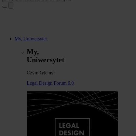
My, Uniwersytet
My,
Uniwersytet
Czym żyjemy:
Legal Design Forum 6.0