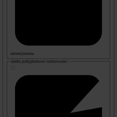
niestacjonarna
studia podyplomowe realizowane: