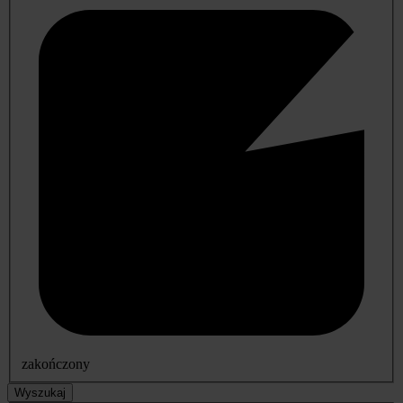
zakończony
Wyszukaj