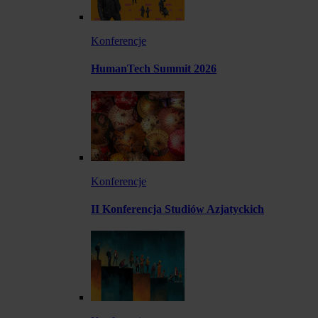
Konferencje
HumanTech Summit 2026
Konferencje
II Konferencja Studiów Azjatyckich