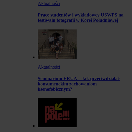
Aktualności
Prace studentów i wykładowcy USWPS na
festiwalu fotografii w Korei Południowej
Aktualności
Seminarium ERUA – Jak przeciwdziałać
konsumenckim zachowaniom
ksenofobicznym?