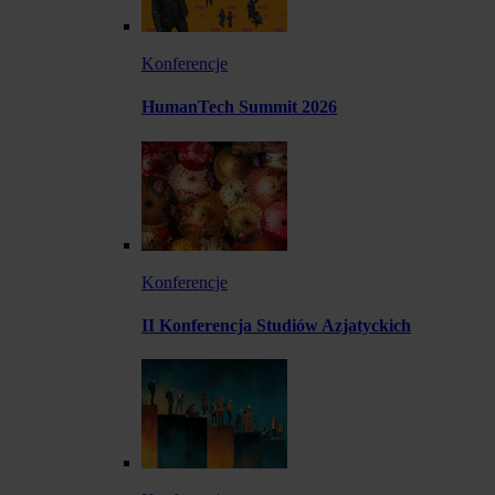
Konferencje
HumanTech Summit 2026
Konferencje
II Konferencja Studiów Azjatyckich