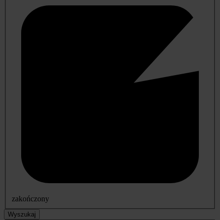
zakończony
Wyszukaj