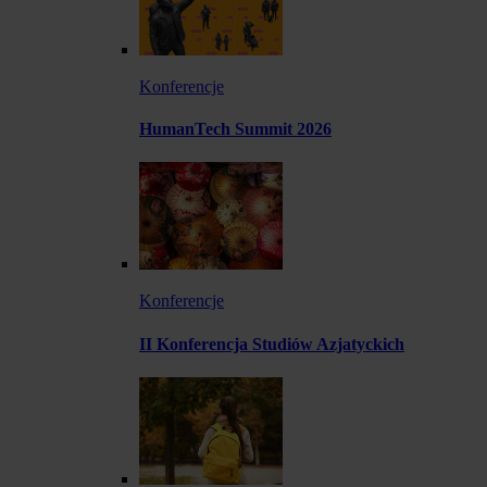
Konferencje
HumanTech Summit 2026
Konferencje
II Konferencja Studiów Azjatyckich