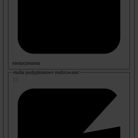
niestacjonarna
studia podyplomowe realizowane: