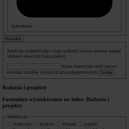
hybrydowo
Wyszukaj
Jeżeli nie znalazłeś tego czego szukałeś zawsze możesz wpisać
szukane słowo lub frazę poniżej
Wpisz nazwę lub część nazwy
kierunku studiów wyższych lub podyplomowych
Szukaj
Badania i projekty
Formularz wyszukiwania na belce: Badania i
projekty
lokalizacja:
Katowice
Kraków
Poznań
projekt