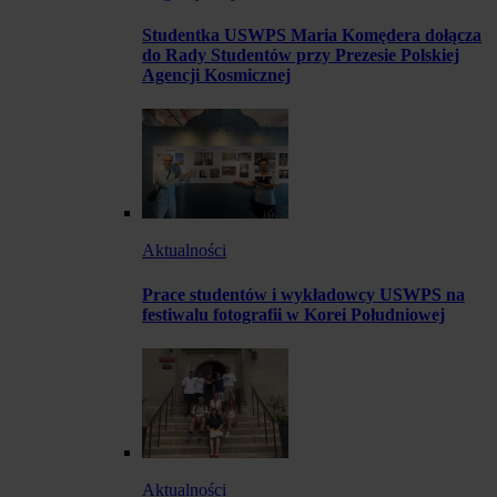
Studentka USWPS Maria Komędera dołącza
do Rady Studentów przy Prezesie Polskiej
Agencji Kosmicznej
Aktualności
Prace studentów i wykładowcy USWPS na
festiwalu fotografii w Korei Południowej
Aktualności