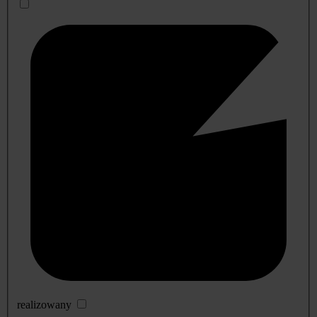
realizowany