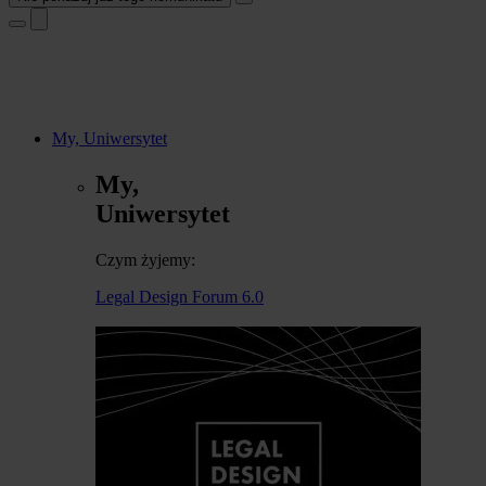
My, Uniwersytet
My,
Uniwersytet
Czym żyjemy:
Legal Design Forum 6.0