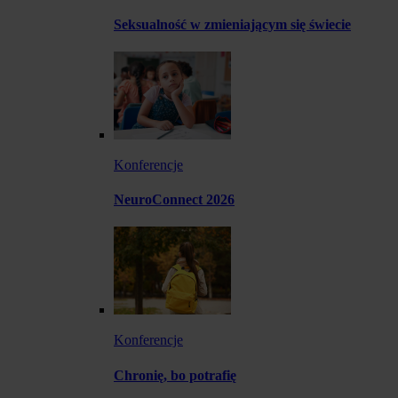
Seksualność w zmieniającym się świecie
Konferencje
NeuroConnect 2026
Konferencje
Chronię, bo potrafię