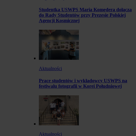
Studentka USWPS Maria Komędera dołącza
do Rady Studentów przy Prezesie Polskiej
Agencji Kosmicznej
Aktualności
Prace studentów i wykładowcy USWPS na
festiwalu fotografii w Korei Południowej
Aktualności