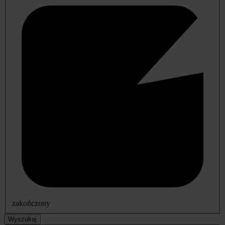
zakończony
Wyszukaj