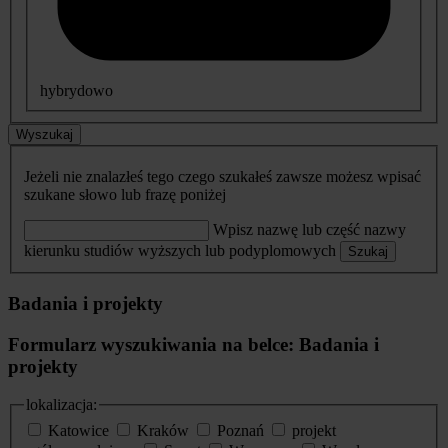
hybrydowo
Wyszukaj
Jeżeli nie znalazłeś tego czego szukałeś zawsze możesz wpisać
szukane słowo lub frazę poniżej
Wpisz nazwę lub część nazwy
kierunku studiów wyższych lub podyplomowych
Szukaj
Badania i projekty
Formularz wyszukiwania na belce: Badania i
projekty
lokalizacja:
Katowice
Kraków
Poznań
projekt