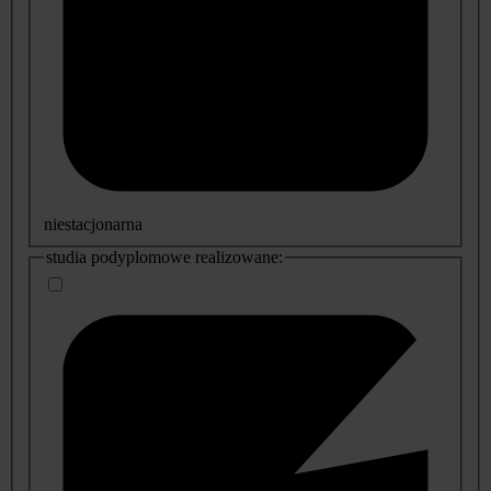
niestacjonarna
studia podyplomowe realizowane: