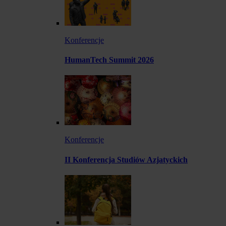
Konferencje
HumanTech Summit 2026
Konferencje
II Konferencja Studiów Azjatyckich