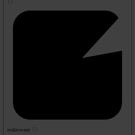
realizowany