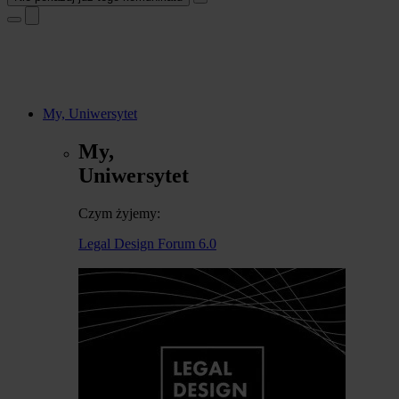
My, Uniwersytet
My,
Uniwersytet
Czym żyjemy:
Legal Design Forum 6.0