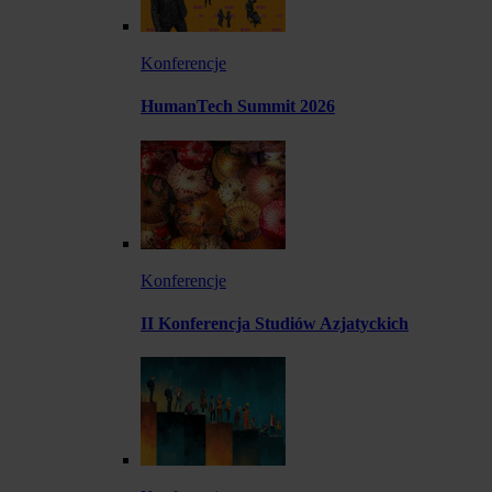
Konferencje
HumanTech Summit 2026
Konferencje
II Konferencja Studiów Azjatyckich