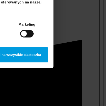
i oferowanych na naszej
Marketing
 na wszystkie ciasteczka