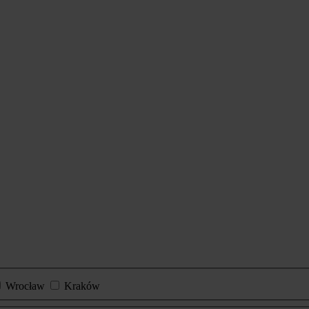
Wrocław
Kraków