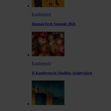
Konferencje
HumanTech Summit 2026
Konferencje
II Konferencja Studiów Azjatyckich