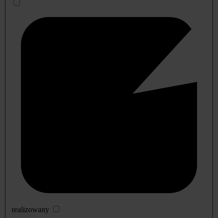
realizowany