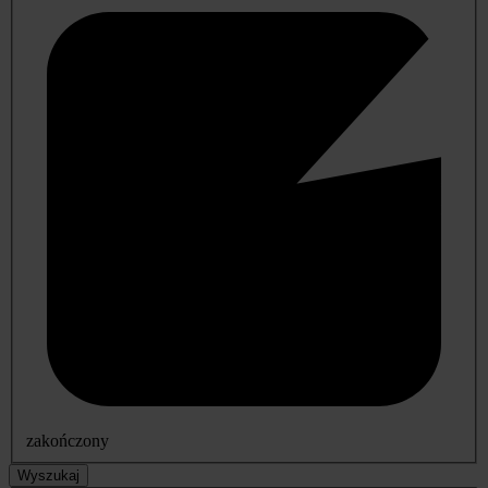
zakończony
Wyszukaj