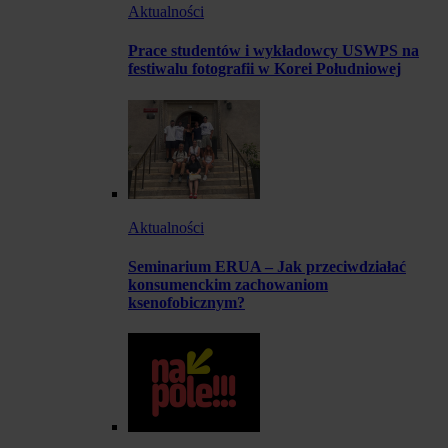
Aktualności
Prace studentów i wykładowcy USWPS na
festiwalu fotografii w Korei Południowej
Aktualności
Seminarium ERUA – Jak przeciwdziałać
konsumenckim zachowaniom
ksenofobicznym?