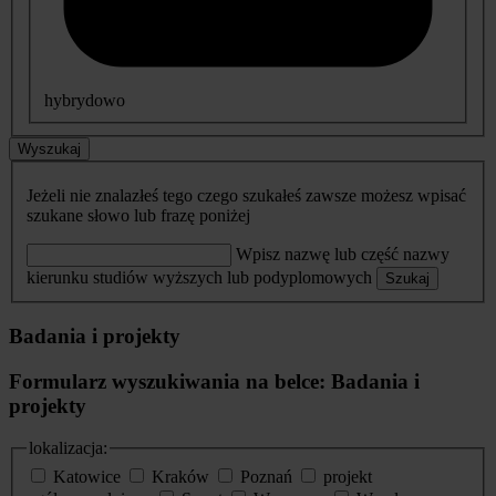
hybrydowo
Wyszukaj
Jeżeli nie znalazłeś tego czego szukałeś zawsze możesz wpisać
szukane słowo lub frazę poniżej
Wpisz nazwę lub część nazwy
kierunku studiów wyższych lub podyplomowych
Szukaj
Badania i projekty
Formularz wyszukiwania na belce: Badania i
projekty
lokalizacja:
Katowice
Kraków
Poznań
projekt