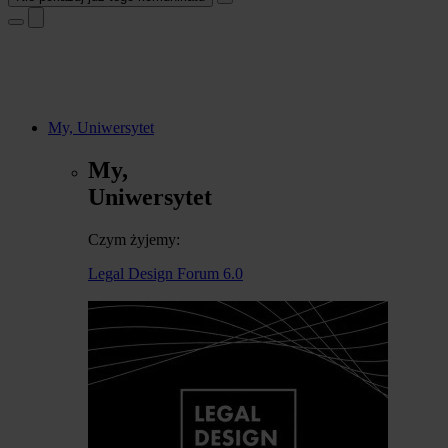
My, Uniwersytet
My,
Uniwersytet
Czym żyjemy:
Legal Design Forum 6.0