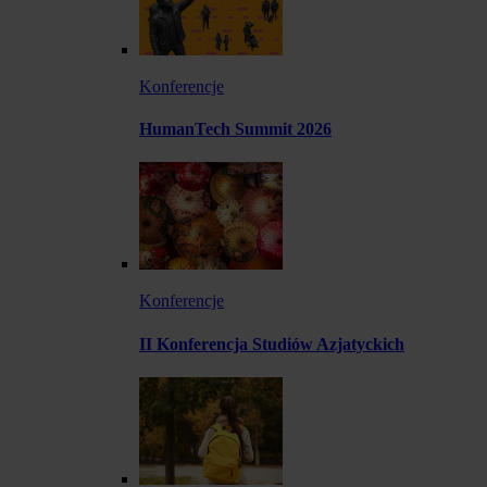
Konferencje
HumanTech Summit 2026
Konferencje
II Konferencja Studiów Azjatyckich