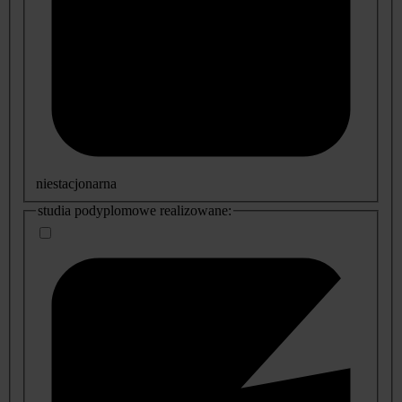
niestacjonarna
studia podyplomowe realizowane: