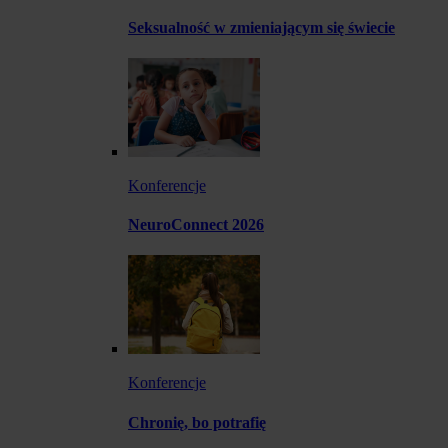
Seksualność w zmieniającym się świecie
Konferencje
NeuroConnect 2026
Konferencje
Chronię, bo potrafię