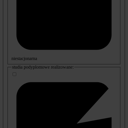
niestacjonarna
studia podyplomowe realizowane: