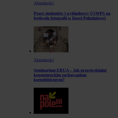
Aktualności
Prace studentów i wykładowcy USWPS na
festiwalu fotografii w Korei Południowej
Aktualności
Seminarium ERUA – Jak przeciwdziałać
konsumenckim zachowaniom
ksenofobicznym?