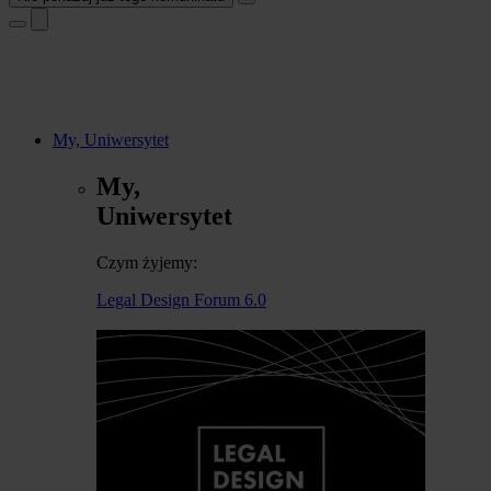
My, Uniwersytet
My,
Uniwersytet
Czym żyjemy:
Legal Design Forum 6.0