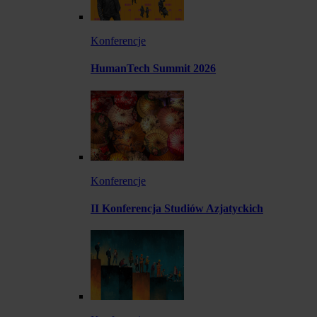
Konferencje
HumanTech Summit 2026
Konferencje
II Konferencja Studiów Azjatyckich