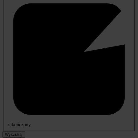
zakończony
Wyszukaj