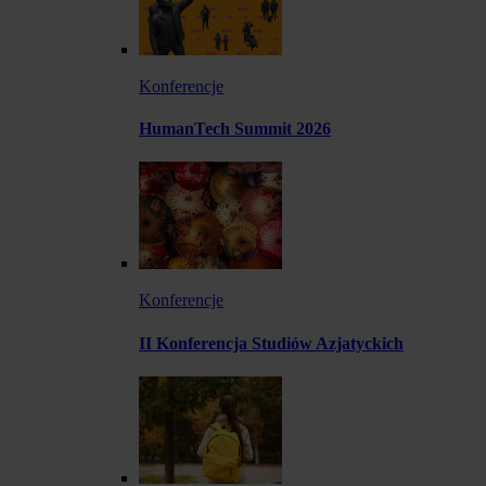
Konferencje
HumanTech Summit 2026
Konferencje
II Konferencja Studiów Azjatyckich