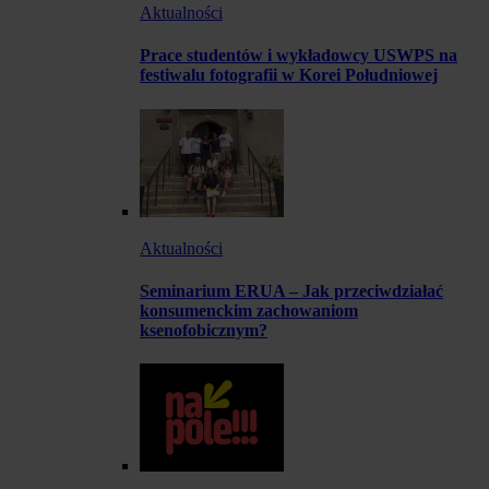
Aktualności
Prace studentów i wykładowcy USWPS na
festiwalu fotografii w Korei Południowej
Aktualności
Seminarium ERUA – Jak przeciwdziałać
konsumenckim zachowaniom
ksenofobicznym?