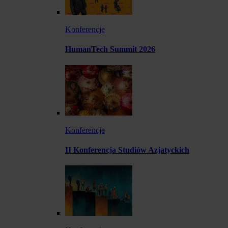
Konferencje
HumanTech Summit 2026
Konferencje
II Konferencja Studiów Azjatyckich