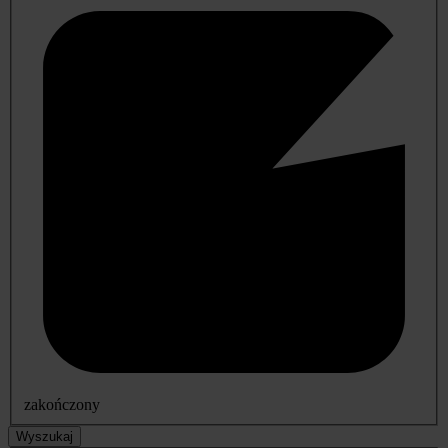
zakończony
Wyszukaj