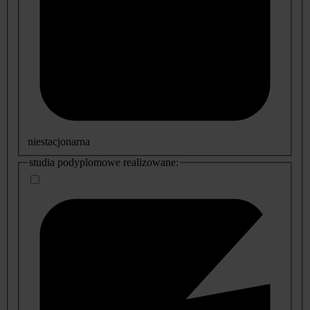
niestacjonarna
studia podyplomowe realizowane: