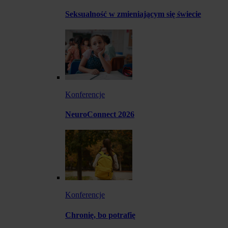
Seksualność w zmieniającym się świecie
Konferencje
NeuroConnect 2026
Konferencje
Chronię, bo potrafię