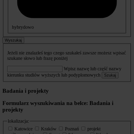
hybrydowo
Wyszukaj
Jeżeli nie znalazłeś tego czego szukałeś zawsze możesz wpisać
szukane słowo lub frazę poniżej
Wpisz nazwę lub część nazwy
kierunku studiów wyższych lub podyplomowych
Szukaj
Badania i projekty
Formularz wyszukiwania na belce: Badania i
projekty
lokalizacja:
Katowice
Kraków
Poznań
projekt