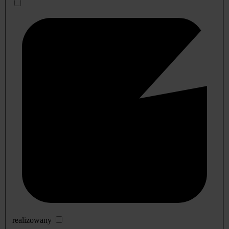
realizowany