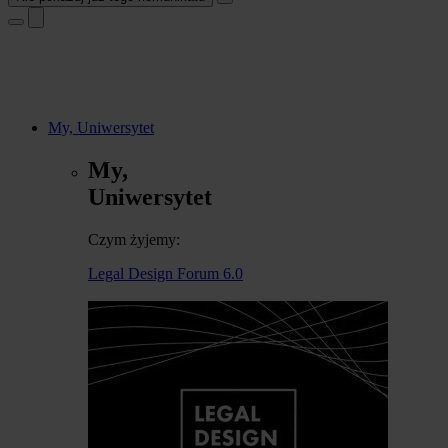
My, Uniwersytet
My,
Uniwersytet
Czym żyjemy:
Legal Design Forum 6.0