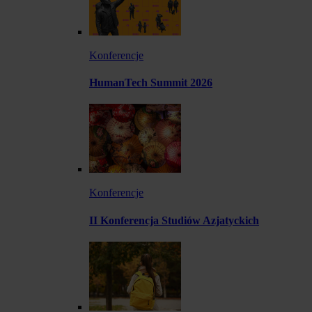
Konferencje
HumanTech Summit 2026
Konferencje
II Konferencja Studiów Azjatyckich