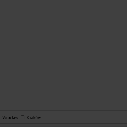
Wrocław
Kraków