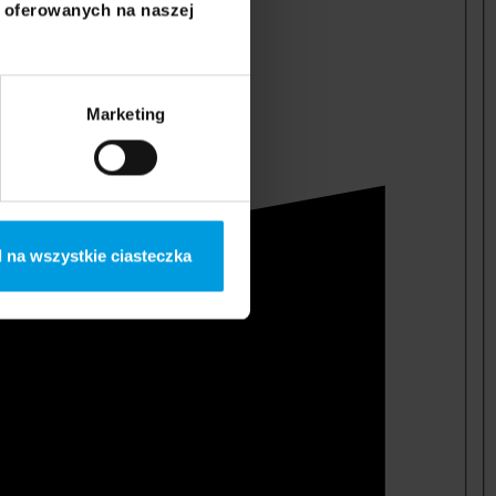
i oferowanych na naszej
Marketing
 na wszystkie ciasteczka