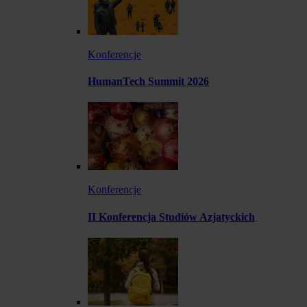
Konferencje
HumanTech Summit 2026
Konferencje
II Konferencja Studiów Azjatyckich