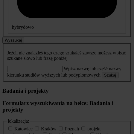
hybrydowo
Wyszukaj
Jeżeli nie znalazłeś tego czego szukałeś zawsze możesz wpisać
szukane słowo lub frazę poniżej
Wpisz nazwę lub część nazwy
kierunku studiów wyższych lub podyplomowych
Szukaj
Badania i projekty
Formularz wyszukiwania na belce: Badania i
projekty
lokalizacja:
Katowice
Kraków
Poznań
projekt