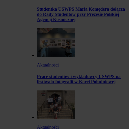
Studentka USWPS Maria Komędera dołącza
do Rady Studentów przy Prezesie Polskiej
Agencji Kosmicznej
Aktualności
Prace studentów i wykładowcy USWPS na
festiwalu fotografii w Korei Południowej
Aktualności