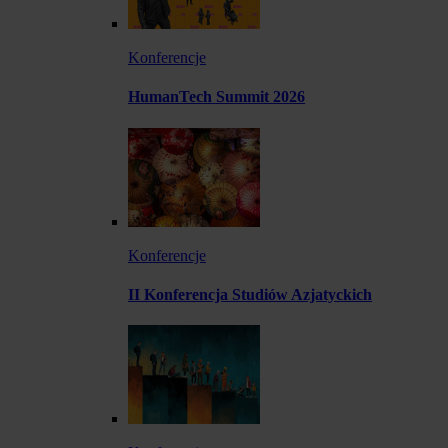
Konferencje
HumanTech Summit 2026
Konferencje
II Konferencja Studiów Azjatyckich