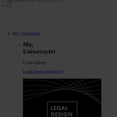
My, Uniwersytet
My,
Uniwersytet
Czym żyjemy:
Legal Design Forum 6.0