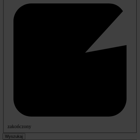
zakończony
Wyszukaj