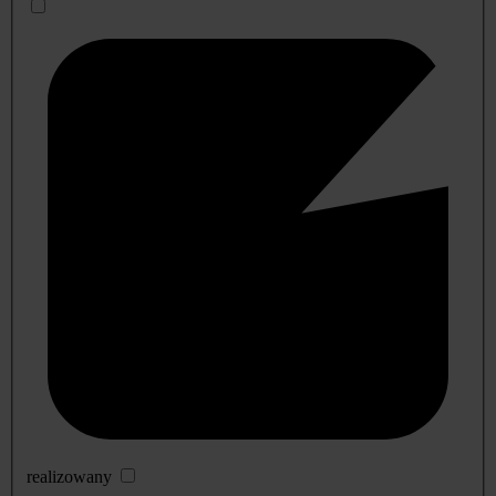
realizowany