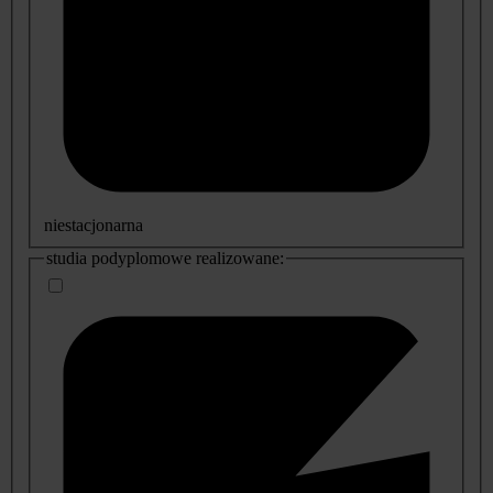
niestacjonarna
studia podyplomowe realizowane: