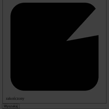
zakończony
Wyszukaj