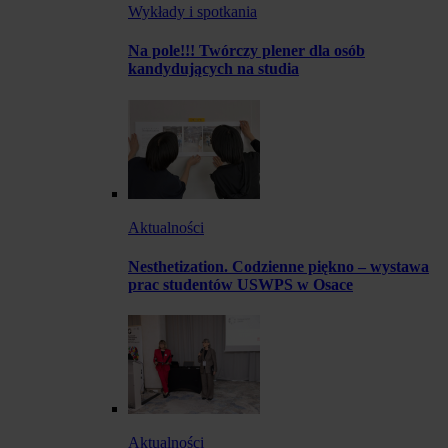
Wykłady i spotkania
Na pole!!! Twórczy plener dla osób
kandydujących na studia
Aktualności
Nesthetization. Codzienne piękno – wystawa
prac studentów USWPS w Osace
Aktualności