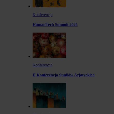
Konferencje
HumanTech Summit 2026
Konferencje
II Konferencja Studiów Azjatyckich