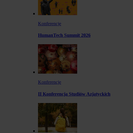
Konferencje
HumanTech Summit 2026
Konferencje
II Konferencja Studiów Azjatyckich