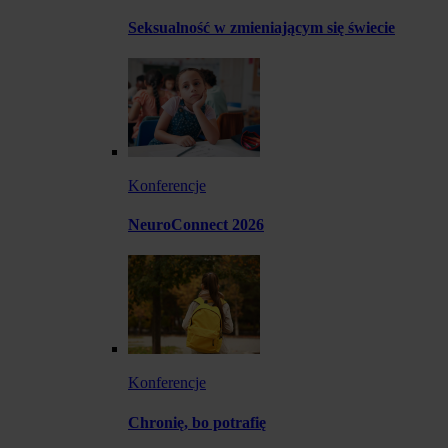
Seksualność w zmieniającym się świecie
Konferencje
NeuroConnect 2026
Konferencje
Chronię, bo potrafię