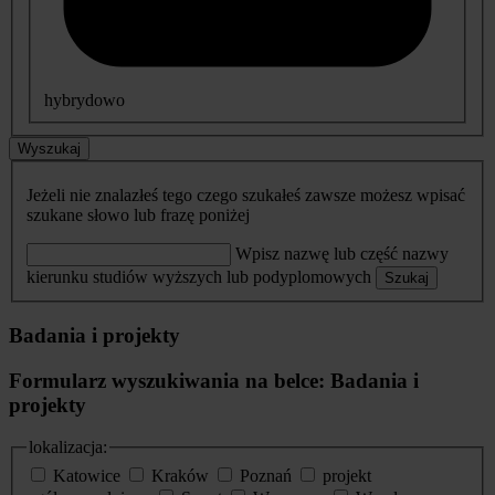
hybrydowo
Wyszukaj
Jeżeli nie znalazłeś tego czego szukałeś zawsze możesz wpisać
szukane słowo lub frazę poniżej
Wpisz nazwę lub część nazwy
kierunku studiów wyższych lub podyplomowych
Szukaj
Badania i projekty
Formularz wyszukiwania na belce: Badania i
projekty
lokalizacja:
Katowice
Kraków
Poznań
projekt