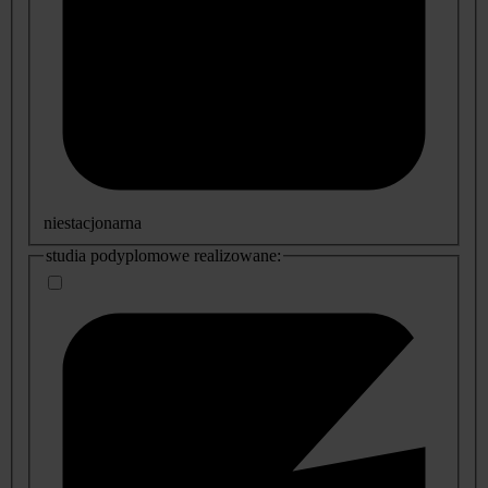
niestacjonarna
studia podyplomowe realizowane: