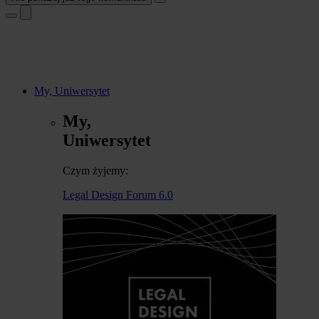
My, Uniwersytet
My,
Uniwersytet
Czym żyjemy:
Legal Design Forum 6.0