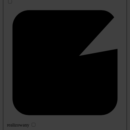
realizowany