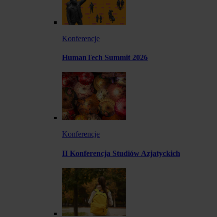
Konferencje
HumanTech Summit 2026
Konferencje
II Konferencja Studiów Azjatyckich