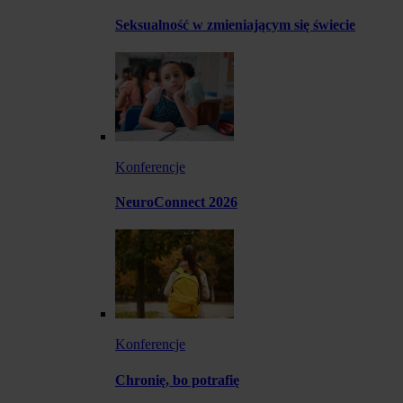
Seksualność w zmieniającym się świecie
Konferencje
NeuroConnect 2026
Konferencje
Chronię, bo potrafię