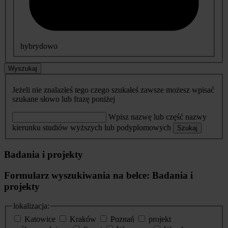
hybrydowo
Wyszukaj
Jeżeli nie znalazłeś tego czego szukałeś zawsze możesz wpisać
szukane słowo lub frazę poniżej
Wpisz nazwę lub część nazwy
kierunku studiów wyższych lub podyplomowych
Szukaj
Badania i projekty
Formularz wyszukiwania na belce: Badania i
projekty
lokalizacja:
Katowice
Kraków
Poznań
projekt