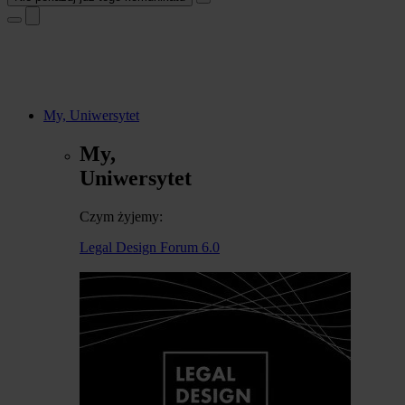
My, Uniwersytet
My,
Uniwersytet
Czym żyjemy:
Legal Design Forum 6.0