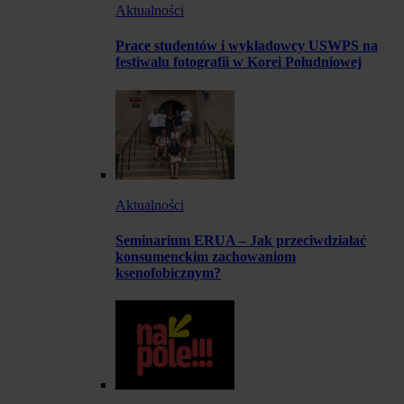
Aktualności
Prace studentów i wykładowcy USWPS na
festiwalu fotografii w Korei Południowej
Aktualności
Seminarium ERUA – Jak przeciwdziałać
konsumenckim zachowaniom
ksenofobicznym?