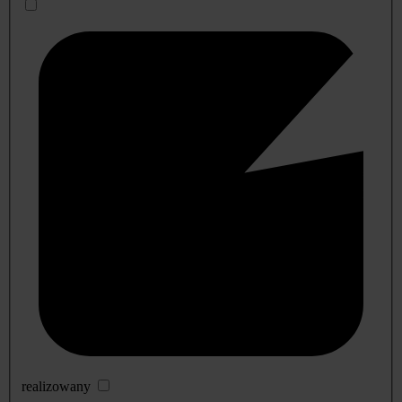
realizowany