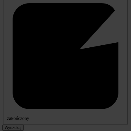
zakończony
Wyszukaj