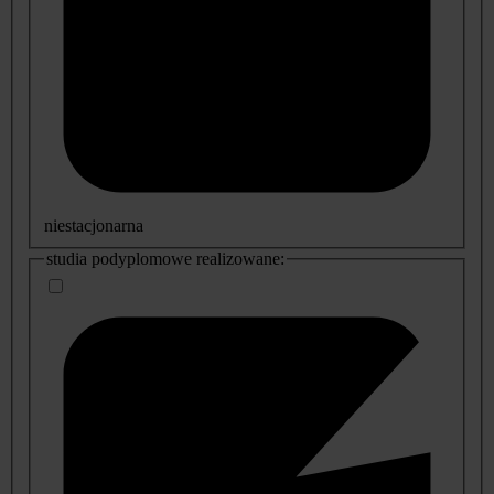
niestacjonarna
studia podyplomowe realizowane: