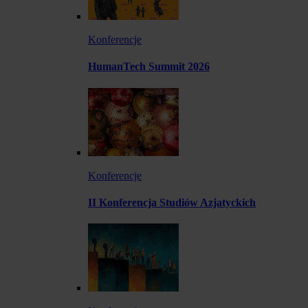
Konferencje
HumanTech Summit 2026
Konferencje
II Konferencja Studiów Azjatyckich