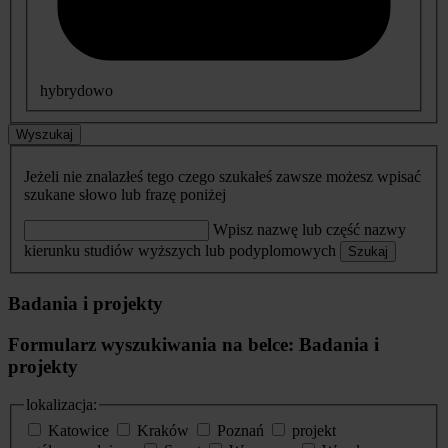
hybrydowo
Wyszukaj
Jeżeli nie znalazłeś tego czego szukałeś zawsze możesz wpisać
szukane słowo lub frazę poniżej
Wpisz nazwę lub część nazwy
kierunku studiów wyższych lub podyplomowych
Szukaj
Badania i projekty
Formularz wyszukiwania na belce: Badania i
projekty
lokalizacja:
Katowice
Kraków
Poznań
projekt