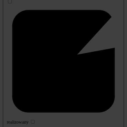
realizowany