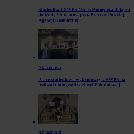
Studentka USWPS Maria Komędera dołącza
do Rady Studentów przy Prezesie Polskiej
Agencji Kosmicznej
Aktualności
Prace studentów i wykładowcy USWPS na
festiwalu fotografii w Korei Południowej
Aktualności