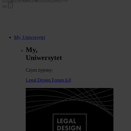
My, Uniwersytet
My,
Uniwersytet
Czym żyjemy:
Legal Design Forum 6.0