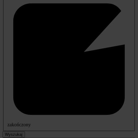
zakończony
Wyszukaj