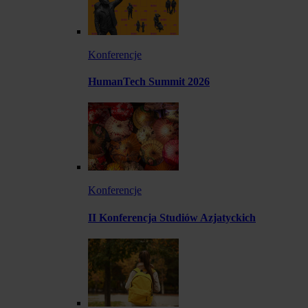
Konferencje
HumanTech Summit 2026
Konferencje
II Konferencja Studiów Azjatyckich