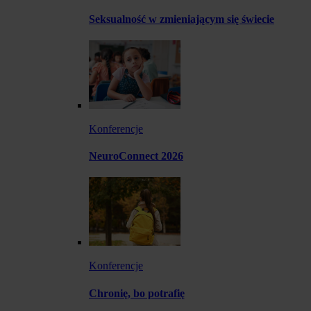
Seksualność w zmieniającym się świecie
Konferencje
NeuroConnect 2026
Konferencje
Chronię, bo potrafię