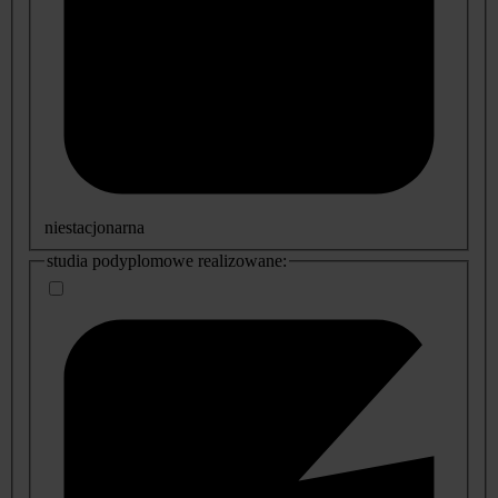
niestacjonarna
studia podyplomowe realizowane: