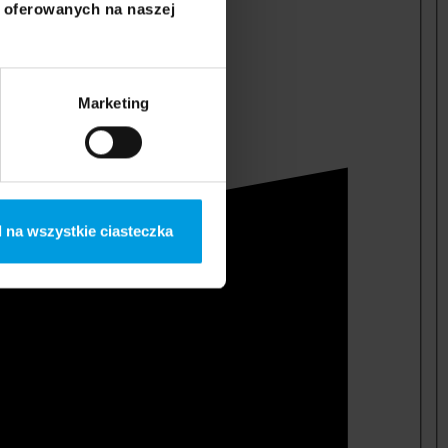
i oferowanych na naszej
Marketing
 na wszystkie ciasteczka