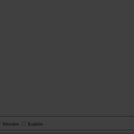
Wrocław
Kraków