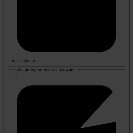
niestacjonarna
studia podyplomowe realizowane: