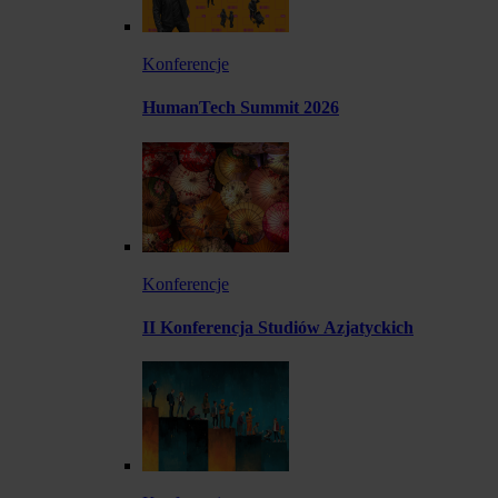
Konferencje
HumanTech Summit 2026
Konferencje
II Konferencja Studiów Azjatyckich