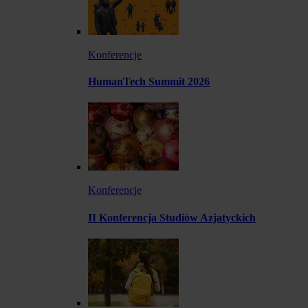
Konferencje
HumanTech Summit 2026
Konferencje
II Konferencja Studiów Azjatyckich