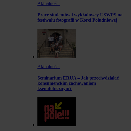
Aktualności
Prace studentów i wykładowcy USWPS na
festiwalu fotografii w Korei Południowej
Aktualności
Seminarium ERUA – Jak przeciwdziałać
konsumenckim zachowaniom
ksenofobicznym?