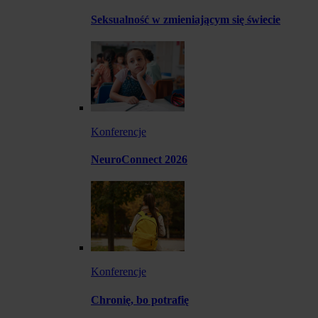
Seksualność w zmieniającym się świecie
Konferencje
NeuroConnect 2026
Konferencje
Chronię, bo potrafię