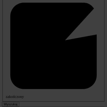
zakończony
Wyszukaj