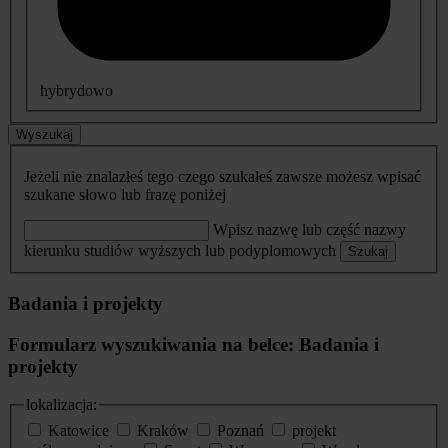
hybrydowo
Wyszukaj
Jeżeli nie znalazłeś tego czego szukałeś zawsze możesz wpisać
szukane słowo lub frazę poniżej
Wpisz nazwę lub część nazwy
kierunku studiów wyższych lub podyplomowych
Szukaj
Badania i projekty
Formularz wyszukiwania na belce: Badania i
projekty
lokalizacja:
Katowice
Kraków
Poznań
projekt