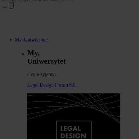
My, Uniwersytet
My,
Uniwersytet
Czym żyjemy:
Legal Design Forum 6.0