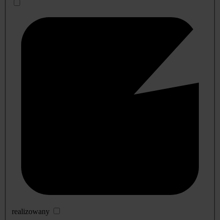
realizowany