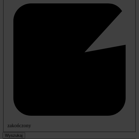
zakończony
Wyszukaj