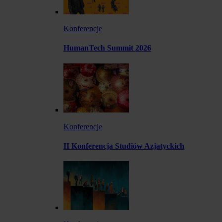
Konferencje
HumanTech Summit 2026
Konferencje
II Konferencja Studiów Azjatyckich