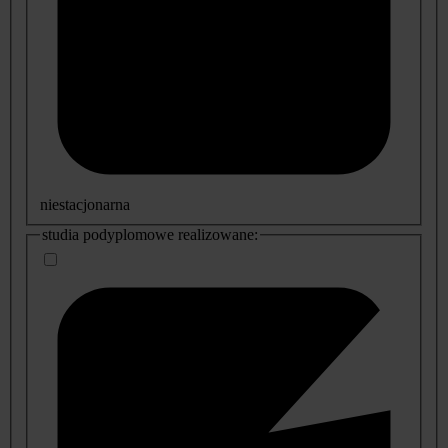
niestacjonarna
studia podyplomowe realizowane: