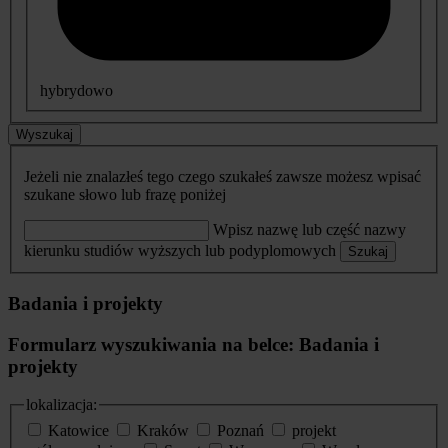
hybrydowo
Wyszukaj
Jeżeli nie znalazłeś tego czego szukałeś zawsze możesz wpisać
szukane słowo lub frazę poniżej
Wpisz nazwę lub część nazwy
kierunku studiów wyższych lub podyplomowych
Szukaj
Badania i projekty
Formularz wyszukiwania na belce: Badania i
projekty
lokalizacja:
Katowice
Kraków
Poznań
projekt