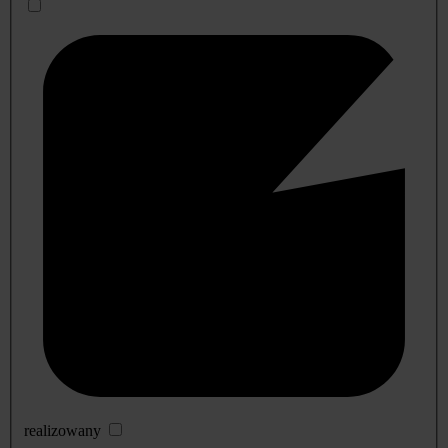
realizowany