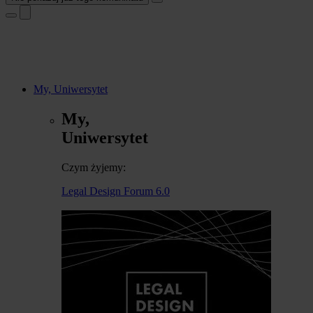
My, Uniwersytet
My,
Uniwersytet
Czym żyjemy:
Legal Design Forum 6.0