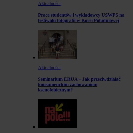
Aktualności
Prace studentów i wykładowcy USWPS na
festiwalu fotografii w Korei Południowej
Aktualności
Seminarium ERUA – Jak przeciwdziałać
konsumenckim zachowaniom
ksenofobicznym?