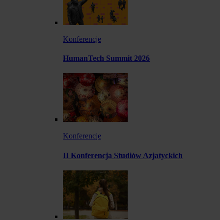
Konferencje
HumanTech Summit 2026
Konferencje
II Konferencja Studiów Azjatyckich