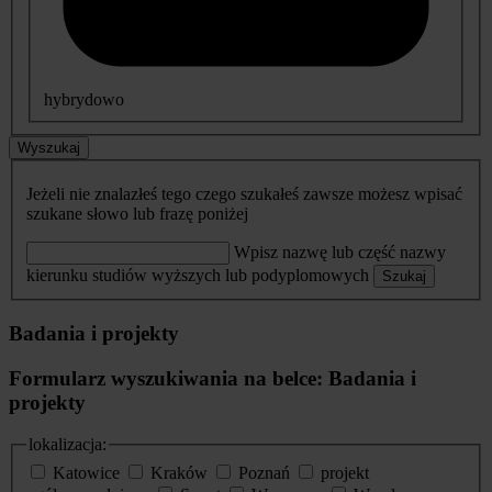
hybrydowo
Wyszukaj
Jeżeli nie znalazłeś tego czego szukałeś zawsze możesz wpisać
szukane słowo lub frazę poniżej
Wpisz nazwę lub część nazwy
kierunku studiów wyższych lub podyplomowych
Szukaj
Badania i projekty
Formularz wyszukiwania na belce: Badania i
projekty
lokalizacja:
Katowice
Kraków
Poznań
projekt