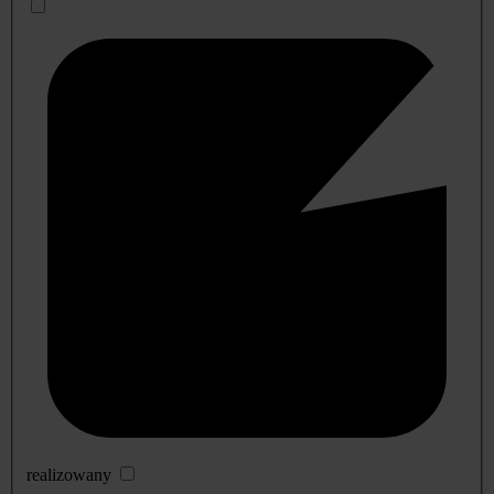
realizowany