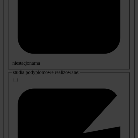
niestacjonarna
studia podyplomowe realizowane: