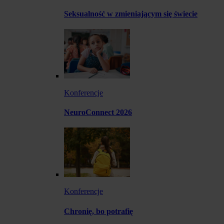
Seksualność w zmieniającym się świecie
Konferencje
NeuroConnect 2026
Konferencje
Chronię, bo potrafię