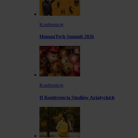
Konferencje
HumanTech Summit 2026
Konferencje
II Konferencja Studiów Azjatyckich