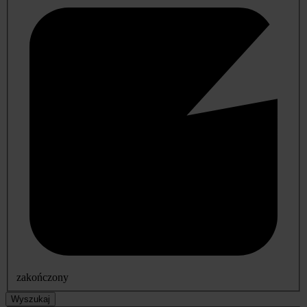
zakończony
Wyszukaj