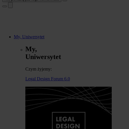
My, Uniwersytet
My,
Uniwersytet
Czym żyjemy:
Legal Design Forum 6.0