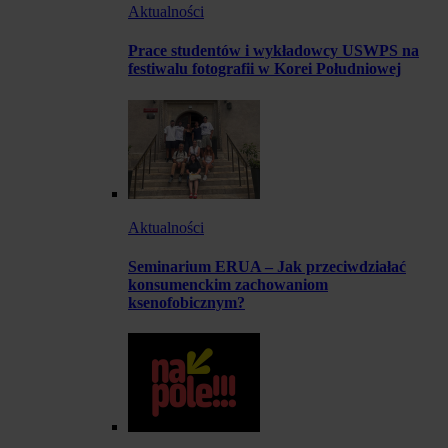
Aktualności
Prace studentów i wykładowcy USWPS na
festiwalu fotografii w Korei Południowej
Aktualności
Seminarium ERUA – Jak przeciwdziałać
konsumenckim zachowaniom
ksenofobicznym?