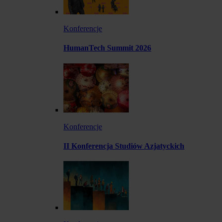
Konferencje
HumanTech Summit 2026
Konferencje
II Konferencja Studiów Azjatyckich