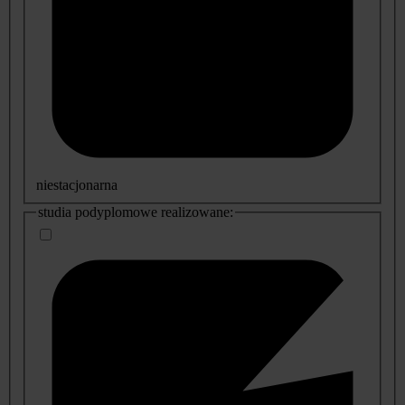
niestacjonarna
studia podyplomowe realizowane: