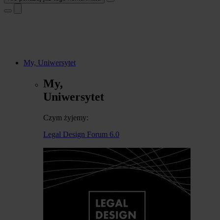
My, Uniwersytet
My,
Uniwersytet
Czym żyjemy:
Legal Design Forum 6.0