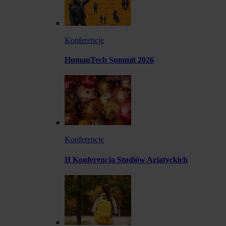
Konferencje
HumanTech Summit 2026
Konferencje
II Konferencja Studiów Azjatyckich