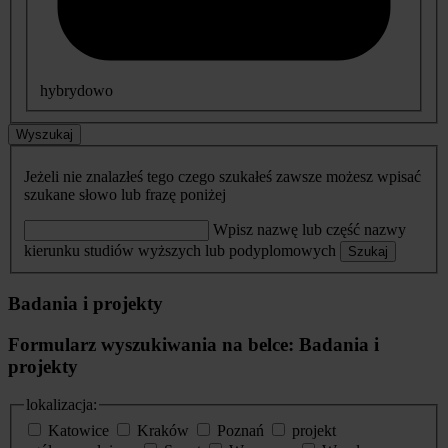
hybrydowo
Wyszukaj
Jeżeli nie znalazłeś tego czego szukałeś zawsze możesz wpisać
szukane słowo lub frazę poniżej
Wpisz nazwę lub część nazwy
kierunku studiów wyższych lub podyplomowych
Szukaj
Badania i projekty
Formularz wyszukiwania na belce: Badania i
projekty
lokalizacja:
Katowice
Kraków
Poznań
projekt