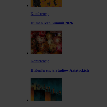
Konferencje
HumanTech Summit 2026
Konferencje
II Konferencja Studiów Azjatyckich