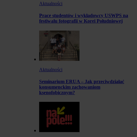
Aktualności
Prace studentów i wykładowcy USWPS na
festiwalu fotografii w Korei Południowej
Aktualności
Seminarium ERUA – Jak przeciwdziałać
konsumenckim zachowaniom
ksenofobicznym?