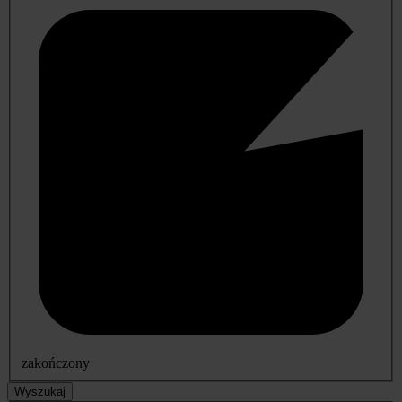
zakończony
Wyszukaj