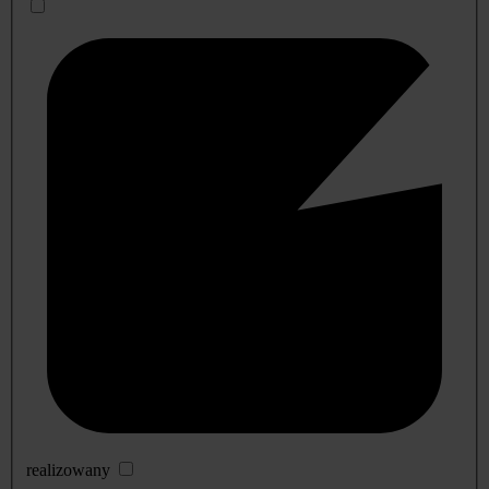
realizowany