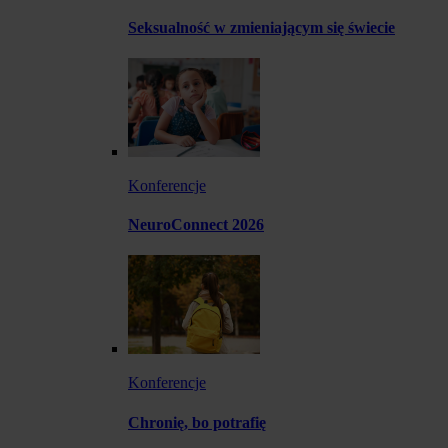
Seksualność w zmieniającym się świecie
Konferencje
NeuroConnect 2026
Konferencje
Chronię, bo potrafię