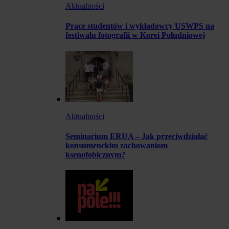
Aktualności
Prace studentów i wykładowcy USWPS na
festiwalu fotografii w Korei Południowej
Aktualności
Seminarium ERUA – Jak przeciwdziałać
konsumenckim zachowaniom
ksenofobicznym?