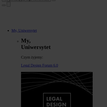
My, Uniwersytet
My,
Uniwersytet
Czym żyjemy:
Legal Design Forum 6.0