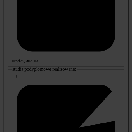
niestacjonarna
studia podyplomowe realizowane: