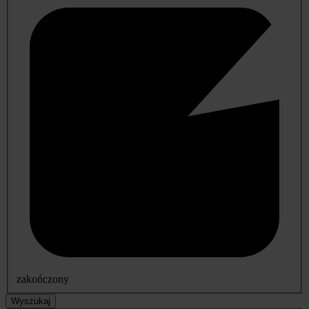
zakończony
Wyszukaj