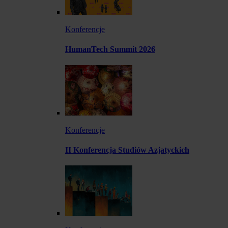
Konferencje
HumanTech Summit 2026
Konferencje
II Konferencja Studiów Azjatyckich