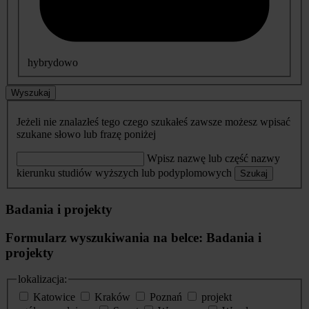
hybrydowo
Wyszukaj
Jeżeli nie znalazłeś tego czego szukałeś zawsze możesz wpisać
szukane słowo lub frazę poniżej
Wpisz nazwę lub część nazwy
kierunku studiów wyższych lub podyplomowych
Szukaj
Badania i projekty
Formularz wyszukiwania na belce: Badania i
projekty
lokalizacja:
Katowice
Kraków
Poznań
projekt