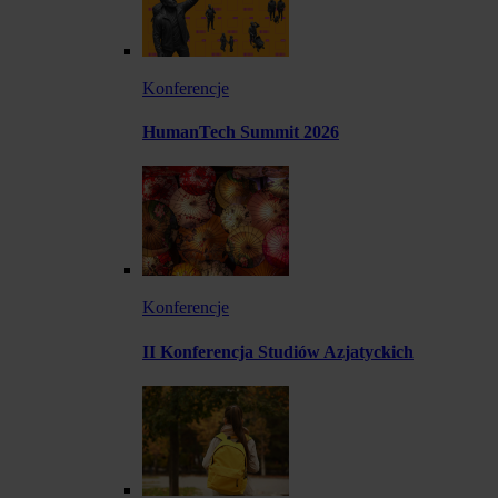
Konferencje
HumanTech Summit 2026
Konferencje
II Konferencja Studiów Azjatyckich