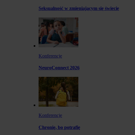
Seksualność w zmieniającym się świecie
Konferencje
NeuroConnect 2026
Konferencje
Chronię, bo potrafię