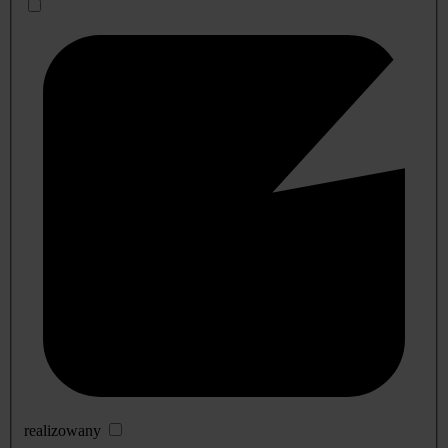
realizowany