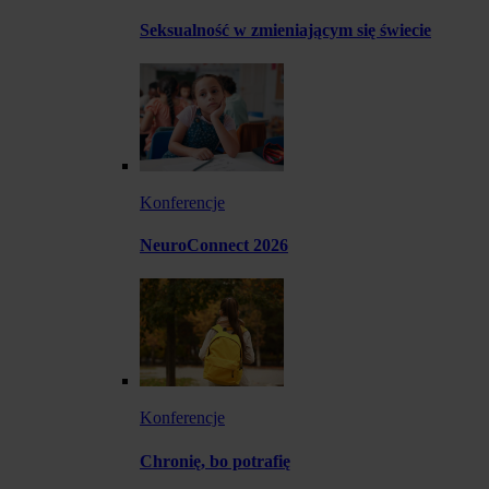
Seksualność w zmieniającym się świecie
Konferencje
NeuroConnect 2026
Konferencje
Chronię, bo potrafię