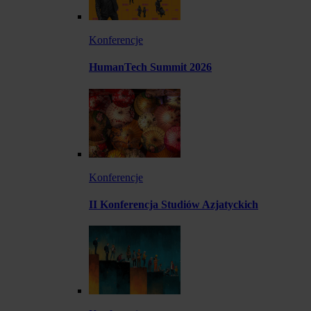
Konferencje
HumanTech Summit 2026
Konferencje
II Konferencja Studiów Azjatyckich