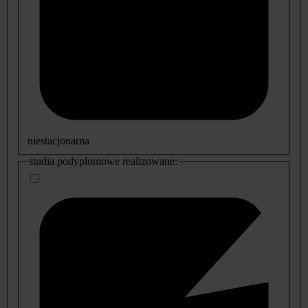
niestacjonarna
studia podyplomowe realizowane: