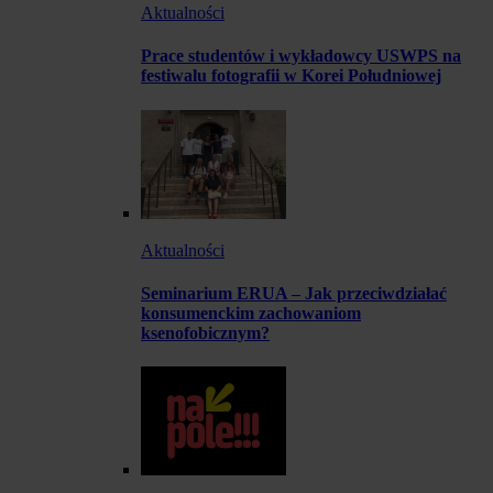
Aktualności
Prace studentów i wykładowcy USWPS na
festiwalu fotografii w Korei Południowej
Aktualności
Seminarium ERUA – Jak przeciwdziałać
konsumenckim zachowaniom
ksenofobicznym?