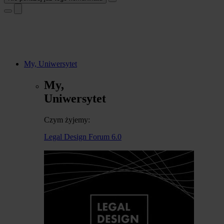
My, Uniwersytet
My,
Uniwersytet
Czym żyjemy:
Legal Design Forum 6.0