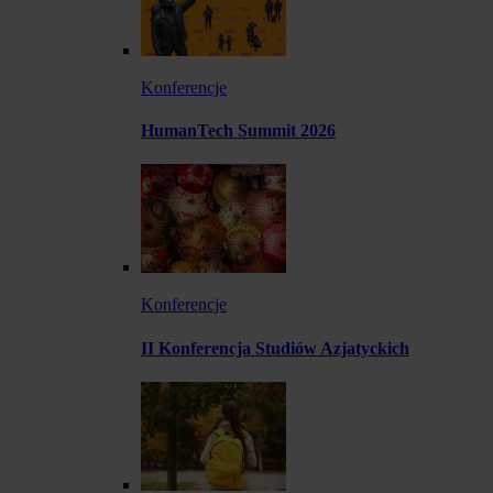
Konferencje
HumanTech Summit 2026
Konferencje
II Konferencja Studiów Azjatyckich