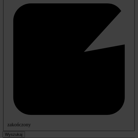
zakończony
Wyszukaj