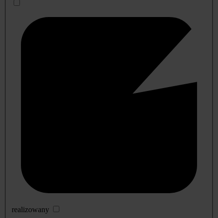
realizowany