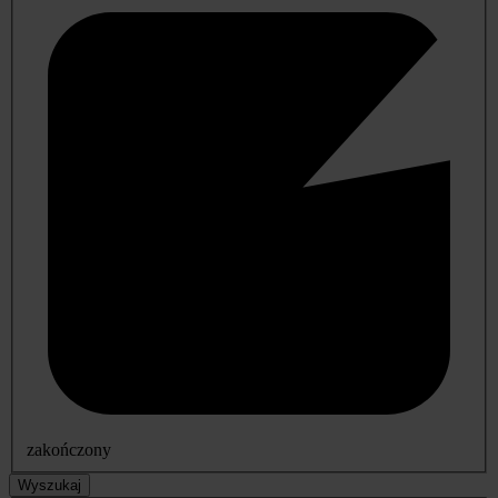
zakończony
Wyszukaj