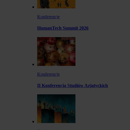
Konferencje
HumanTech Summit 2026
Konferencje
II Konferencja Studiów Azjatyckich