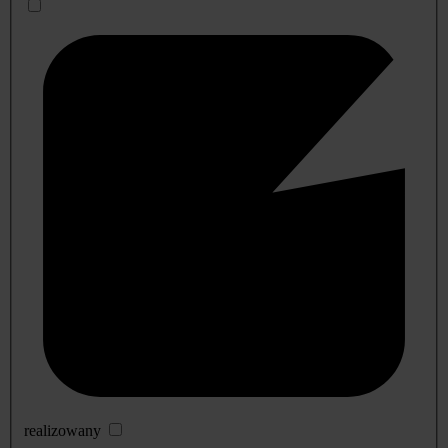
realizowany