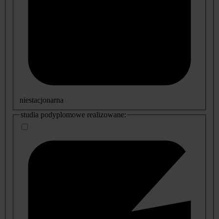
niestacjonarna
studia podyplomowe realizowane: