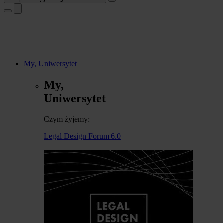
My, Uniwersytet
My,
Uniwersytet
Czym żyjemy:
Legal Design Forum 6.0