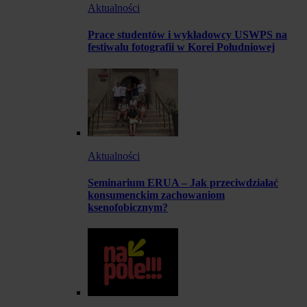
Aktualności
Prace studentów i wykładowcy USWPS na
festiwalu fotografii w Korei Południowej
Aktualności
Seminarium ERUA – Jak przeciwdziałać
konsumenckim zachowaniom
ksenofobicznym?