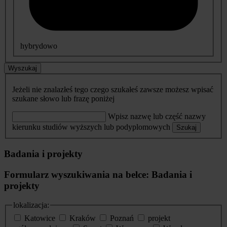
hybrydowo
Wyszukaj
Jeżeli nie znalazłeś tego czego szukałeś zawsze możesz wpisać
szukane słowo lub frazę poniżej
Wpisz nazwę lub część nazwy
kierunku studiów wyższych lub podyplomowych
Szukaj
Badania i projekty
Formularz wyszukiwania na belce: Badania i
projekty
lokalizacja:
Katowice
Kraków
Poznań
projekt