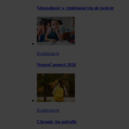
Seksualność w zmieniającym się świecie
Konferencje
NeuroConnect 2026
Konferencje
Chronię, bo potrafię