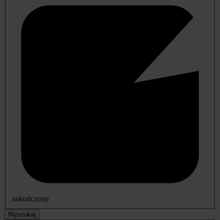
zakończony
Wyszukaj