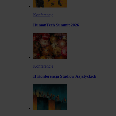
Konferencje
HumanTech Summit 2026
Konferencje
II Konferencja Studiów Azjatyckich