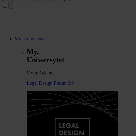
My, Uniwersytet
My,
Uniwersytet
Czym żyjemy:
Legal Design Forum 6.0