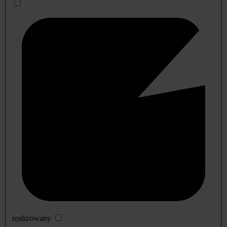
realizowany