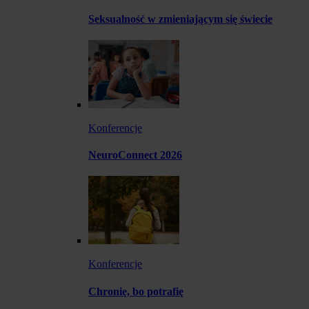
Seksualność w zmieniającym się świecie
Konferencje
NeuroConnect 2026
Konferencje
Chronię, bo potrafię