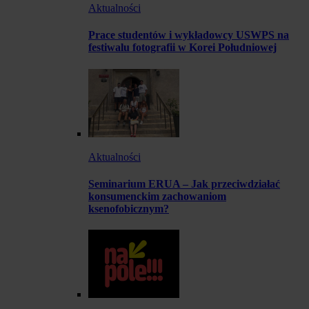
Aktualności
Prace studentów i wykładowcy USWPS na
festiwalu fotografii w Korei Południowej
Aktualności
Seminarium ERUA – Jak przeciwdziałać
konsumenckim zachowaniom
ksenofobicznym?