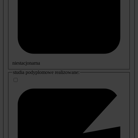
niestacjonarna
studia podyplomowe realizowane: