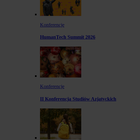
Konferencje
HumanTech Summit 2026
Konferencje
II Konferencja Studiów Azjatyckich