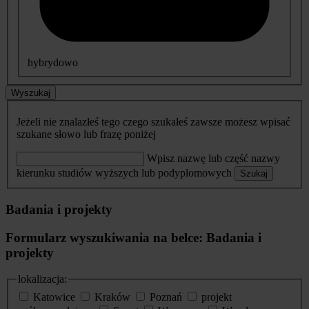
hybrydowo
Wyszukaj
Jeżeli nie znalazłeś tego czego szukałeś zawsze możesz wpisać
szukane słowo lub frazę poniżej
Wpisz nazwę lub część nazwy
kierunku studiów wyższych lub podyplomowych
Szukaj
Badania i projekty
Formularz wyszukiwania na belce: Badania i
projekty
lokalizacja:
Katowice
Kraków
Poznań
projekt