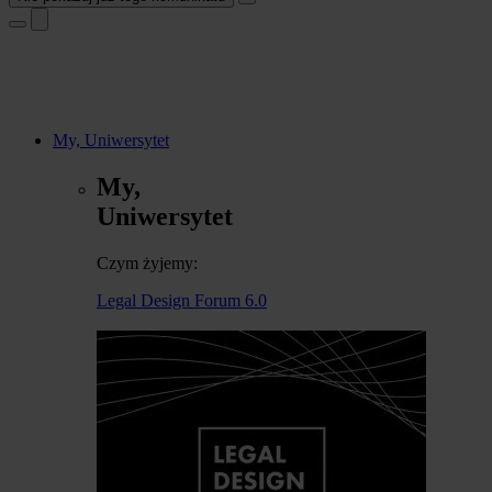
My, Uniwersytet
My,
Uniwersytet
Czym żyjemy:
Legal Design Forum 6.0