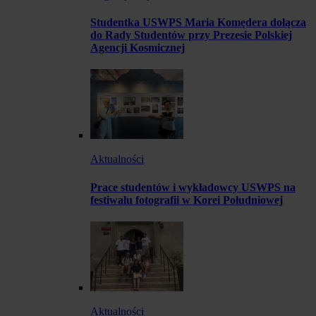
Studentka USWPS Maria Komędera dołącza
do Rady Studentów przy Prezesie Polskiej
Agencji Kosmicznej
Aktualności
Prace studentów i wykładowcy USWPS na
festiwalu fotografii w Korei Południowej
Aktualności