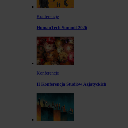
Konferencje
HumanTech Summit 2026
Konferencje
II Konferencja Studiów Azjatyckich