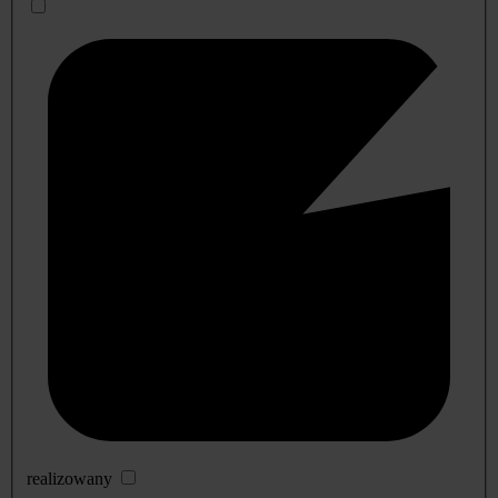
realizowany