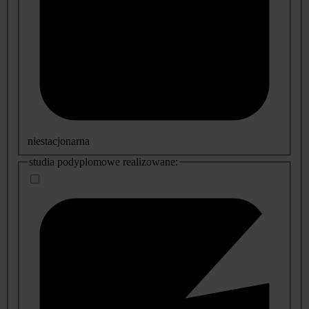
niestacjonarna
studia podyplomowe realizowane: