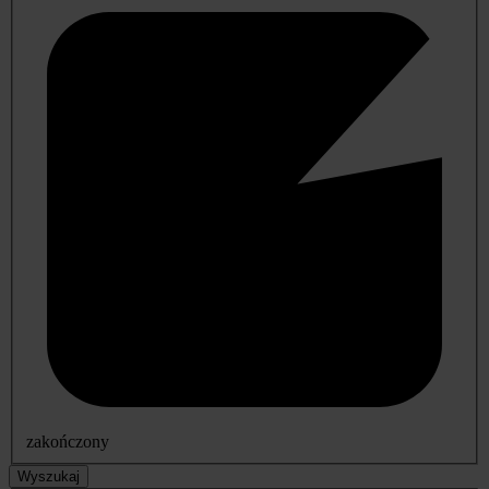
zakończony
Wyszukaj