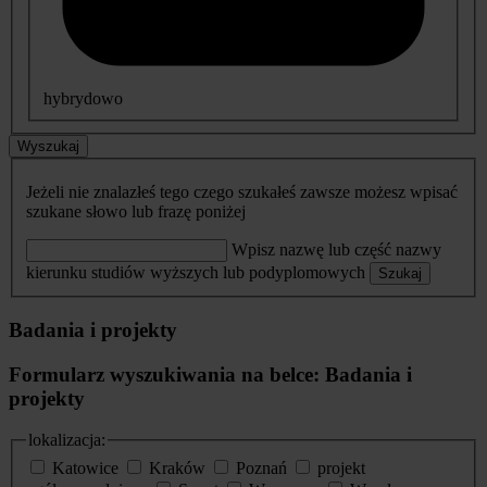
hybrydowo
Wyszukaj
Jeżeli nie znalazłeś tego czego szukałeś zawsze możesz wpisać
szukane słowo lub frazę poniżej
Wpisz nazwę lub część nazwy
kierunku studiów wyższych lub podyplomowych
Szukaj
Badania i projekty
Formularz wyszukiwania na belce: Badania i
projekty
lokalizacja:
Katowice
Kraków
Poznań
projekt