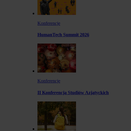
Konferencje
HumanTech Summit 2026
Konferencje
II Konferencja Studiów Azjatyckich