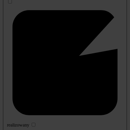
realizowany