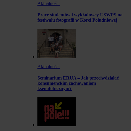
Aktualności
Prace studentów i wykładowcy USWPS na
festiwalu fotografii w Korei Południowej
Aktualności
Seminarium ERUA – Jak przeciwdziałać
konsumenckim zachowaniom
ksenofobicznym?