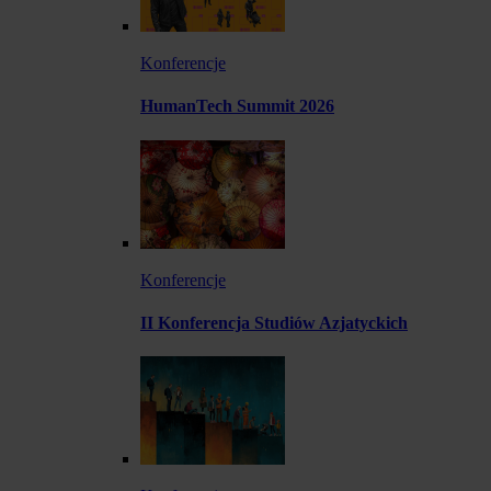
Konferencje
HumanTech Summit 2026
Konferencje
II Konferencja Studiów Azjatyckich