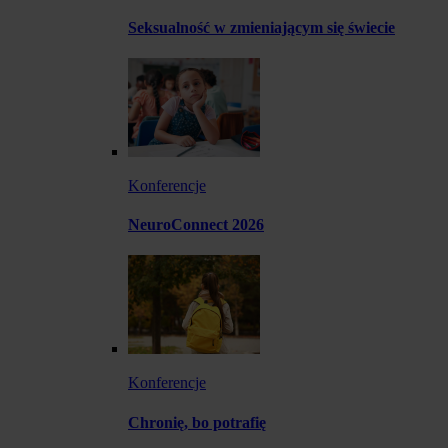
Seksualność w zmieniającym się świecie
Konferencje
NeuroConnect 2026
Konferencje
Chronię, bo potrafię