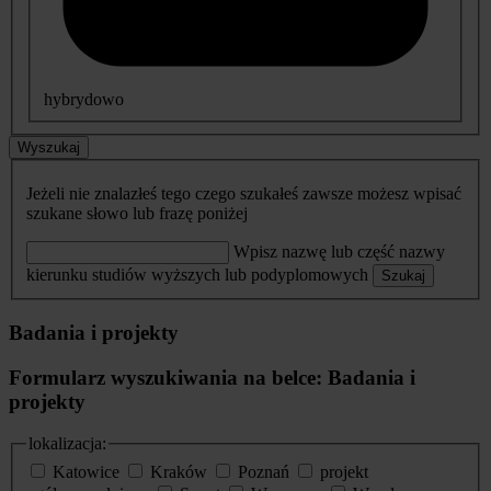
hybrydowo
Wyszukaj
Jeżeli nie znalazłeś tego czego szukałeś zawsze możesz wpisać
szukane słowo lub frazę poniżej
Wpisz nazwę lub część nazwy
kierunku studiów wyższych lub podyplomowych
Szukaj
Badania i projekty
Formularz wyszukiwania na belce: Badania i
projekty
lokalizacja:
Katowice
Kraków
Poznań
projekt