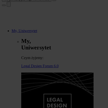
My, Uniwersytet
My,
Uniwersytet
Czym żyjemy:
Legal Design Forum 6.0