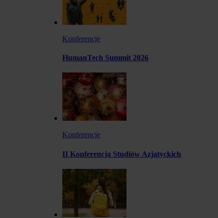
Konferencje
HumanTech Summit 2026
Konferencje
II Konferencja Studiów Azjatyckich