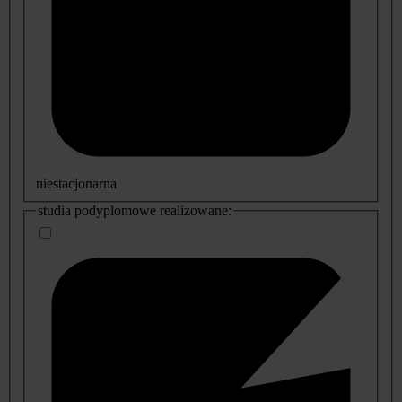
niestacjonarna
studia podyplomowe realizowane: