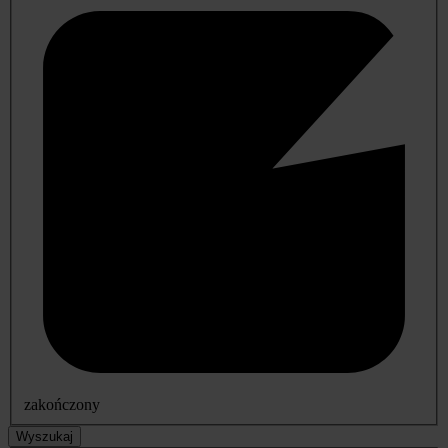
zakończony
Wyszukaj