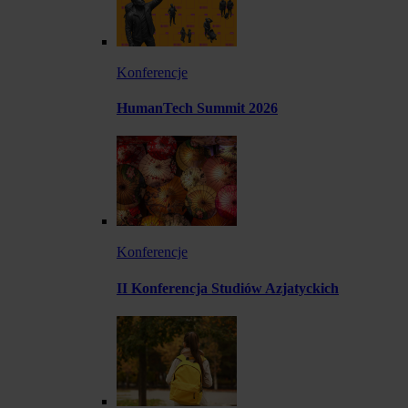
Konferencje
HumanTech Summit 2026
Konferencje
II Konferencja Studiów Azjatyckich