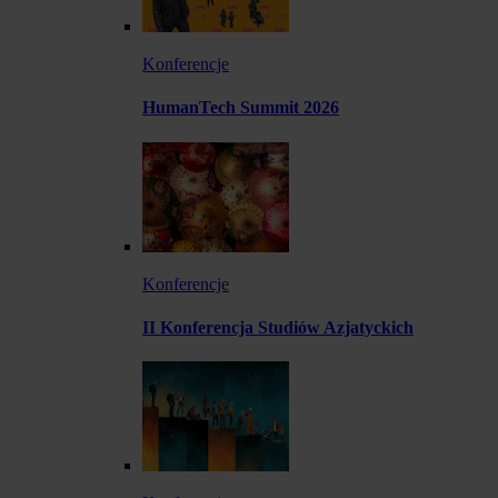
Konferencje
HumanTech Summit 2026
Konferencje
II Konferencja Studiów Azjatyckich