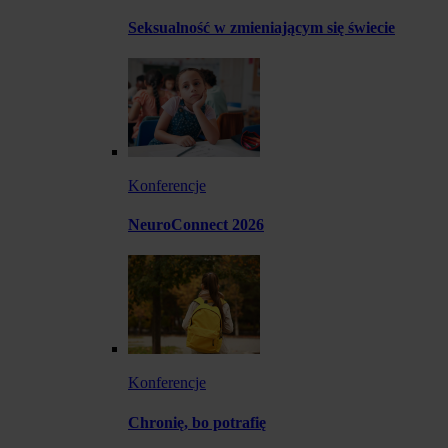
Seksualność w zmieniającym się świecie
Konferencje
NeuroConnect 2026
Konferencje
Chronię, bo potrafię