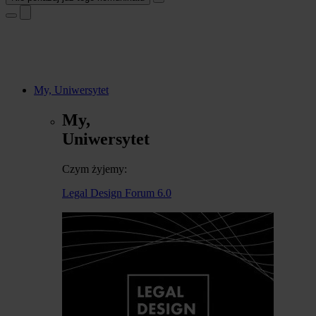
My, Uniwersytet
My,
Uniwersytet
Czym żyjemy:
Legal Design Forum 6.0