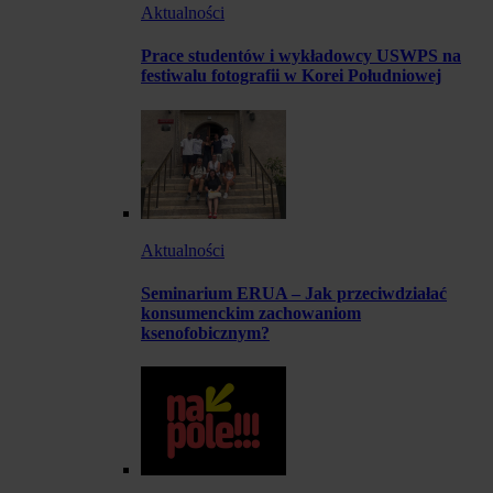
Aktualności
Prace studentów i wykładowcy USWPS na
festiwalu fotografii w Korei Południowej
Aktualności
Seminarium ERUA – Jak przeciwdziałać
konsumenckim zachowaniom
ksenofobicznym?