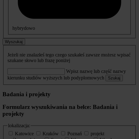
hybrydowo
Wyszukaj
Jeżeli nie znalazłeś tego czego szukałeś zawsze możesz wpisać
szukane słowo lub frazę poniżej
Wpisz nazwę lub część nazwy
kierunku studiów wyższych lub podyplomowych
Szukaj
Badania i projekty
Formularz wyszukiwania na belce: Badania i
projekty
lokalizacja:
Katowice
Kraków
Poznań
projekt