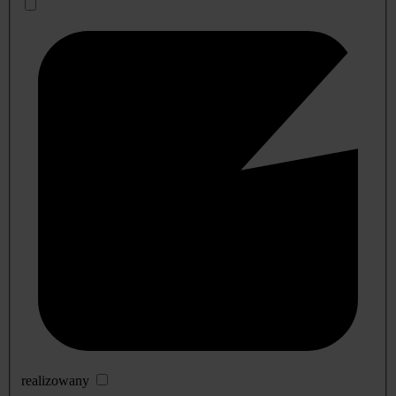
realizowany