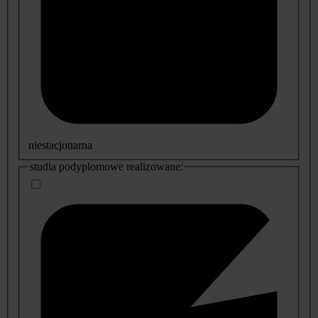
niestacjonarna
studia podyplomowe realizowane: