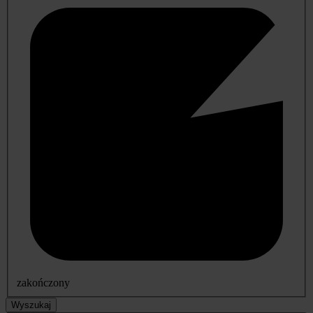
zakończony
Wyszukaj