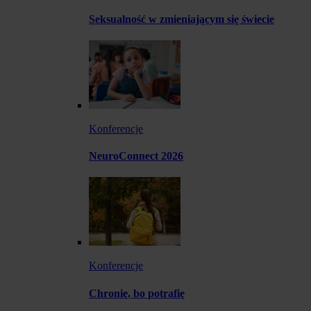
Seksualność w zmieniającym się świecie
Konferencje
NeuroConnect 2026
Konferencje
Chronię, bo potrafię