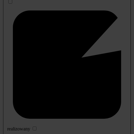
realizowany