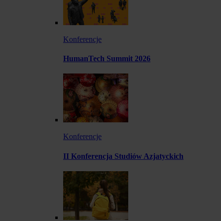
Konferencje
HumanTech Summit 2026
Konferencje
II Konferencja Studiów Azjatyckich