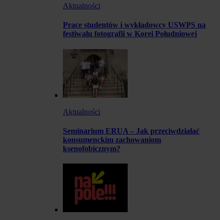
Aktualności
Prace studentów i wykładowcy USWPS na
festiwalu fotografii w Korei Południowej
Aktualności
Seminarium ERUA – Jak przeciwdziałać
konsumenckim zachowaniom
ksenofobicznym?