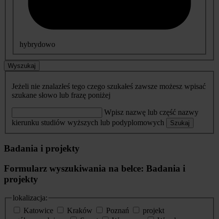
hybrydowo
Wyszukaj
Jeżeli nie znalazłeś tego czego szukałeś zawsze możesz wpisać
szukane słowo lub frazę poniżej
Wpisz nazwę lub część nazwy
kierunku studiów wyższych lub podyplomowych
Szukaj
Badania i projekty
Formularz wyszukiwania na belce: Badania i
projekty
lokalizacja:
Katowice
Kraków
Poznań
projekt