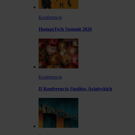
Konferencje
HumanTech Summit 2026
Konferencje
II Konferencja Studiów Azjatyckich