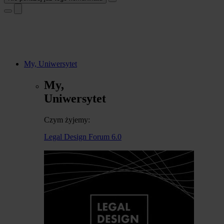
My, Uniwersytet
My,
Uniwersytet
Czym żyjemy:
Legal Design Forum 6.0