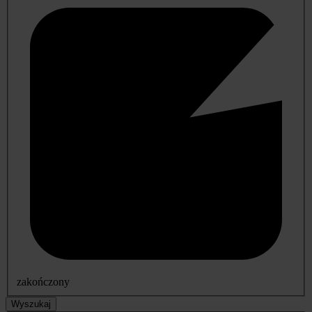
zakończony
Wyszukaj