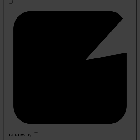
realizowany