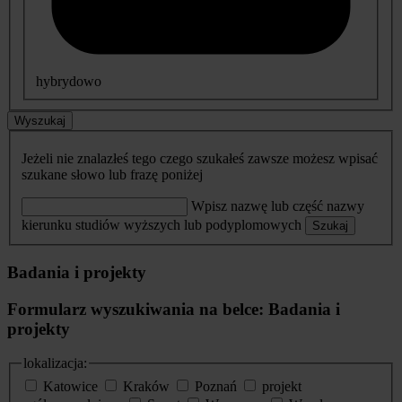
hybrydowo
Wyszukaj
Jeżeli nie znalazłeś tego czego szukałeś zawsze możesz wpisać
szukane słowo lub frazę poniżej
Wpisz nazwę lub część nazwy
kierunku studiów wyższych lub podyplomowych
Szukaj
Badania i projekty
Formularz wyszukiwania na belce: Badania i
projekty
lokalizacja:
Katowice
Kraków
Poznań
projekt