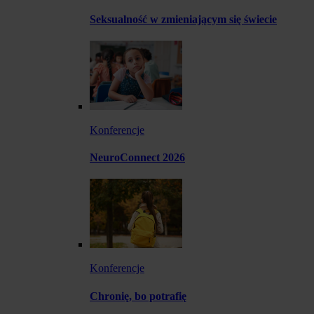
Seksualność w zmieniającym się świecie
Konferencje
NeuroConnect 2026
Konferencje
Chronię, bo potrafię