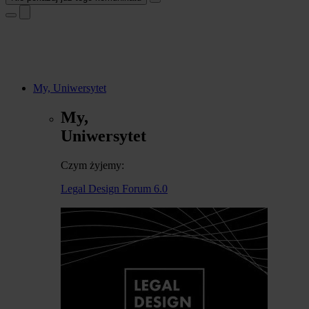
My, Uniwersytet
My,
Uniwersytet
Czym żyjemy:
Legal Design Forum 6.0