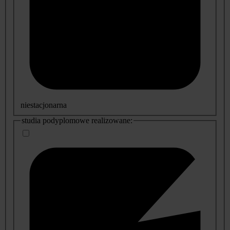
niestacjonarna
studia podyplomowe realizowane: