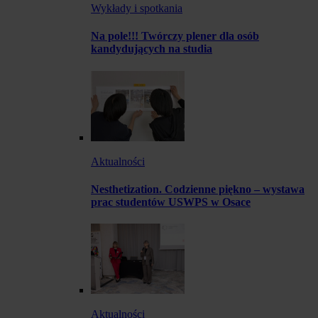
Wykłady i spotkania
Na pole!!! Twórczy plener dla osób
kandydujących na studia
Aktualności
Nesthetization. Codzienne piękno – wystawa
prac studentów USWPS w Osace
Aktualności