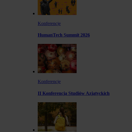
Konferencje
HumanTech Summit 2026
Konferencje
II Konferencja Studiów Azjatyckich