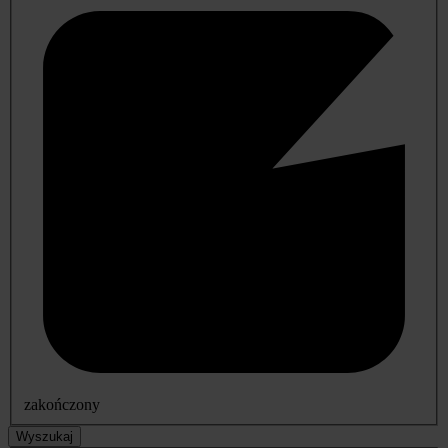
zakończony
Wyszukaj