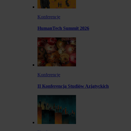
Konferencje
HumanTech Summit 2026
Konferencje
II Konferencja Studiów Azjatyckich