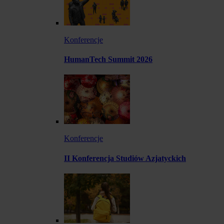
Konferencje
HumanTech Summit 2026
Konferencje
II Konferencja Studiów Azjatyckich