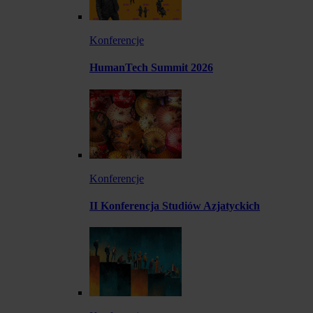
Konferencje
HumanTech Summit 2026
Konferencje
II Konferencja Studiów Azjatyckich