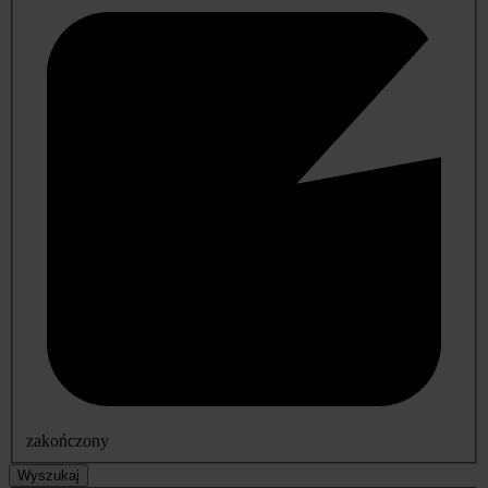
zakończony
Wyszukaj