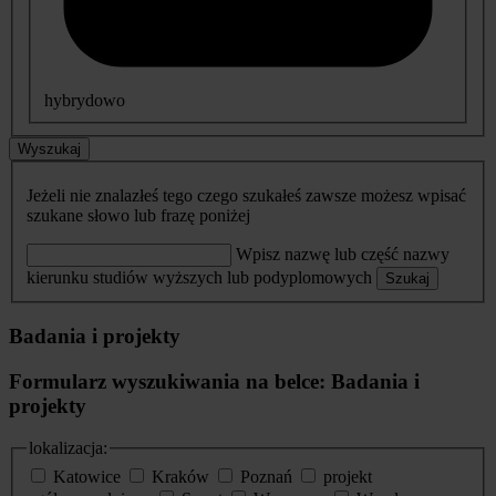
hybrydowo
Wyszukaj
Jeżeli nie znalazłeś tego czego szukałeś zawsze możesz wpisać
szukane słowo lub frazę poniżej
Wpisz nazwę lub część nazwy
kierunku studiów wyższych lub podyplomowych
Szukaj
Badania i projekty
Formularz wyszukiwania na belce: Badania i
projekty
lokalizacja:
Katowice
Kraków
Poznań
projekt