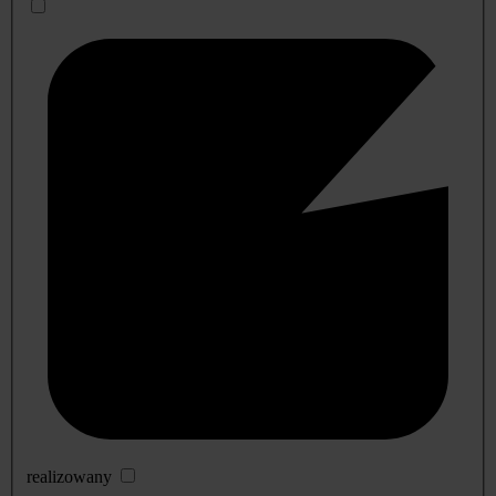
realizowany