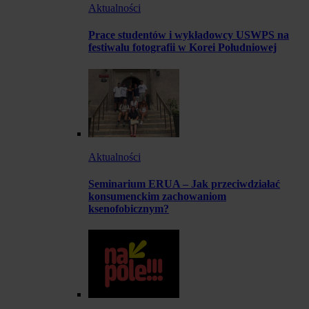
Aktualności
Prace studentów i wykładowcy USWPS na
festiwalu fotografii w Korei Południowej
Aktualności
Seminarium ERUA – Jak przeciwdziałać
konsumenckim zachowaniom
ksenofobicznym?