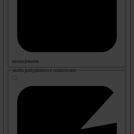
niestacjonarna
studia podyplomowe realizowane: