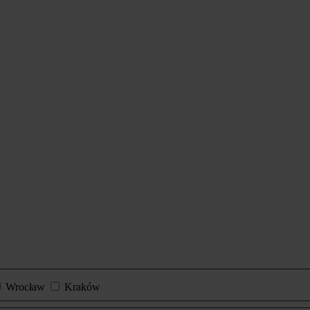
Wrocław
Kraków