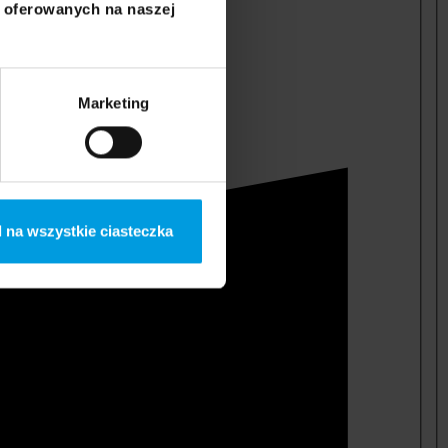
i oferowanych na naszej
Marketing
 na wszystkie ciasteczka