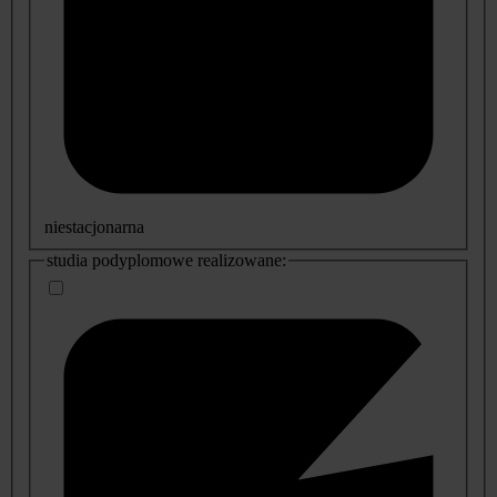
niestacjonarna
studia podyplomowe realizowane: