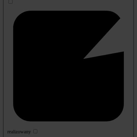
realizowany