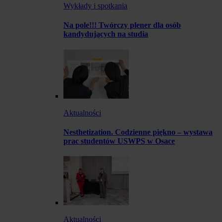
Wykłady i spotkania
Na pole!!! Twórczy plener dla osób
kandydujących na studia
Aktualności
Nesthetization. Codzienne piękno – wystawa
prac studentów USWPS w Osace
Aktualności