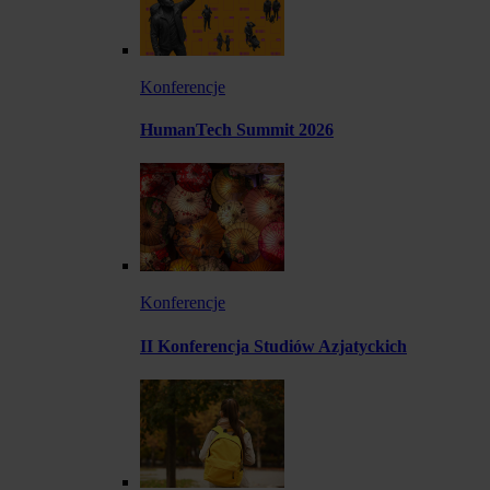
Konferencje
HumanTech Summit 2026
Konferencje
II Konferencja Studiów Azjatyckich