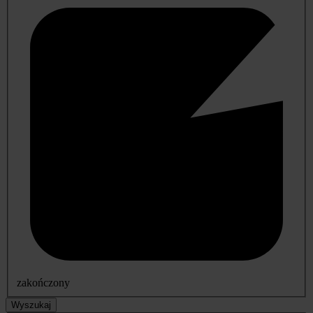
zakończony
Wyszukaj