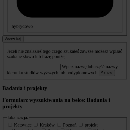
hybrydowo
Wyszukaj
Jeżeli nie znalazłeś tego czego szukałeś zawsze możesz wpisać
szukane słowo lub frazę poniżej
Wpisz nazwę lub część nazwy
kierunku studiów wyższych lub podyplomowych
Szukaj
Badania i projekty
Formularz wyszukiwania na belce: Badania i
projekty
lokalizacja:
Katowice
Kraków
Poznań
projekt