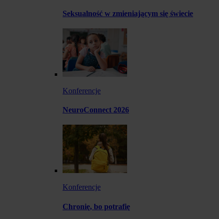
Seksualność w zmieniającym się świecie
Konferencje
NeuroConnect 2026
Konferencje
Chronię, bo potrafię