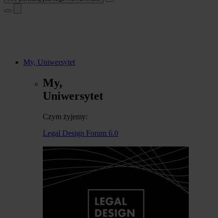
My, Uniwersytet
My,
Uniwersytet
Czym żyjemy:
Legal Design Forum 6.0