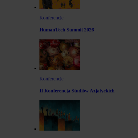
Konferencje
HumanTech Summit 2026
Konferencje
II Konferencja Studiów Azjatyckich